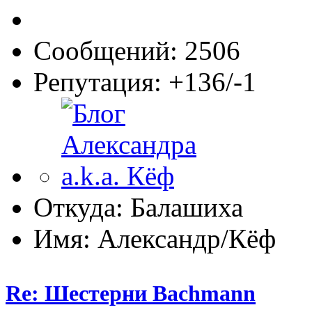
Сообщений: 2506
Репутация: +136/-1
Откуда: Балашиха
Имя: Александр/Кёф
Re: Шестерни Bachmann