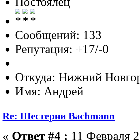
Постоялец
Сообщений: 133
Репутация: +17/-0
Откуда: Нижний Новго
Имя: Андрей
Re: Шестерни Bachmann
«
Ответ #4 :
11 Февраля 2