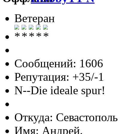
Ветеран
Сообщений: 1606
Репутация: +35/-1
N--Die ideale spur!
Откуда: Севастополь
Имя: Андрей.