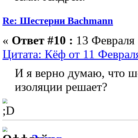
Re: Шестерни Bachmann
«
Ответ #10 :
13 Февраля 
Цитата: Кёф от 11 Февраля
И я верно думаю, что ш
изоляции решает?