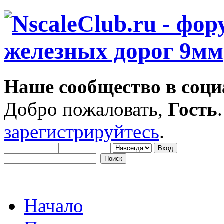
Наше сообщество в соци
Добро пожаловать,
Гость
зарегистрируйтесь
.
Начало