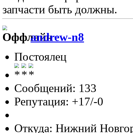
запчасти быть должны.
andrew-n8
Постоялец
Сообщений: 133
Репутация: +17/-0
Откуда: Нижний Новго