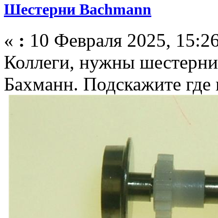
Шестерни Bachmann
«
:
10 Февраля 2025, 15:26
Коллеги, нужны шестерни 
Бахманн. Подскажите где 