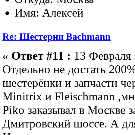
Имя: Алексей
Re: Шестерни Bachmann
«
Ответ #11 :
13 Февраля 
Отдельно не достать 200
шестерёнки и запчасти чер
Minitrix и Fleischmann ,м
Piko заказывал в Москве з
Дмитровский шоссе. А для