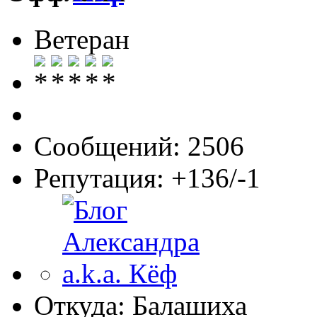
Ветеран
Сообщений: 2506
Репутация: +136/-1
Откуда: Балашиха