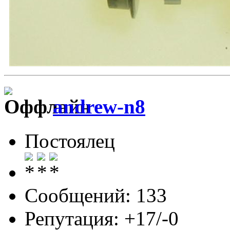
andrew-n8
Постоялец
Сообщений: 133
Репутация: +17/-0