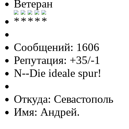
Ветеран
Сообщений: 1606
Репутация: +35/-1
N--Die ideale spur!
Откуда: Севастополь
Имя: Андрей.