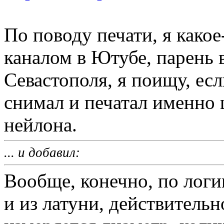
По поводу печати, я какое
каналом в Ютубе, парень в
Севастополя, я поищу, ес
снимал и печатал именно
нейлона.
... и добавил:
Вообще, конечно, по логи
и из латуни, действительн