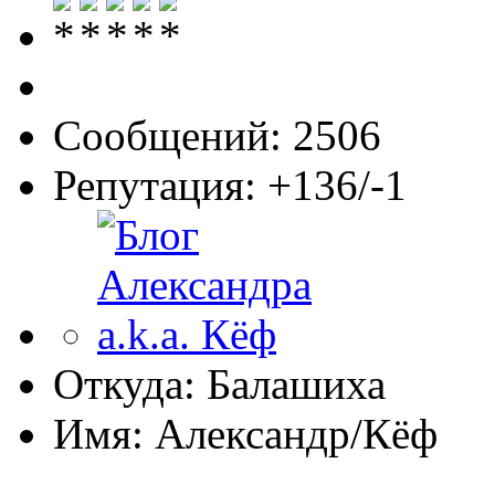
Сообщений: 2506
Репутация: +136/-1
Откуда: Балашиха
Имя: Александр/Кёф