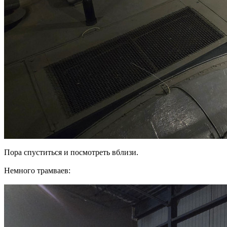
Пора спуститься и посмотреть вблизи.
Немного трамваев: