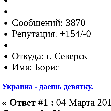
Сообщений: 3870
Репутация: +154/-0
Откуда: г. Северск
Имя: Борис
Украина - даешь девятку.
«
Ответ #1 :
04 Марта 201