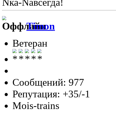
Nка-Nавсегда!
Timon
Ветеран
Сообщений: 977
Репутация: +35/-1
Mois-trains