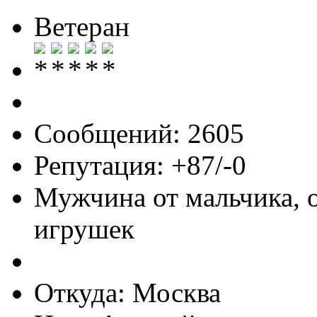
Ветеран
Сообщений: 2605
Репутация: +87/-0
Мужчина от мальчика, 
игрушек
Откуда: Москва