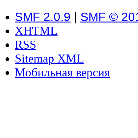
SMF 2.0.9
|
SMF © 20
XHTML
RSS
Sitemap XML
Мобильная версия