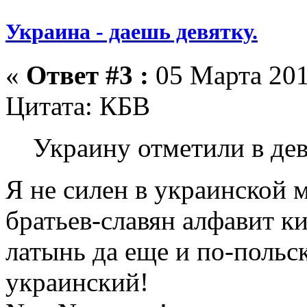
Украина - даешь девятку.
«
Ответ #3 :
05 Марта 201
Цитата: КБВ
Украину отметили в дев
Я не силен в украинской м
братьев-славян алфавит ки
латынь да еще и по-польс
украинский!