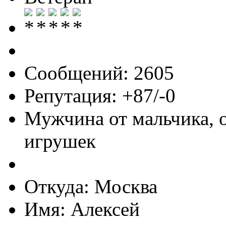
Сообщений: 2605
Репутация: +87/-0
Мужчина от мальчика, 
игрушек
Откуда: Москва
Имя: Алексей