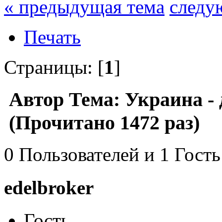
« предыдущая тема
следу
Печать
Страницы: [
1
]
Автор
Тема: Украина - 
(Прочитано 1472 раз)
0 Пользователей и 1 Гость
edelbroker
Гость