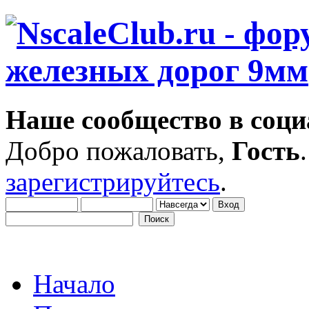
Наше сообщество в соци
Добро пожаловать,
Гость
зарегистрируйтесь
.
Начало