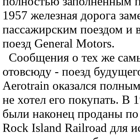
полностью заполненным п
1957 железная дорога зам
пассажирским поездом и 
поезд General Motors.
Сообщения о тех же самы
отовсюду - поезд будущего
Aerotrain оказался полны
не хотел его покупать. В
были наконец проданы по
Rock Island Railroad для 