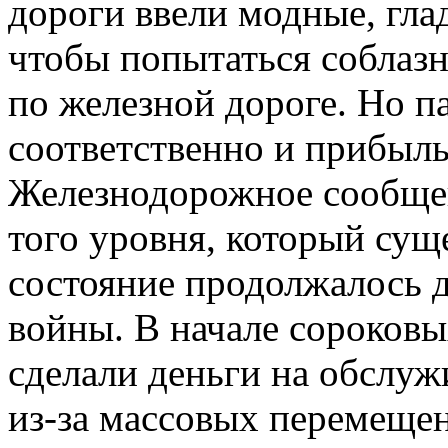
дороги ввели модные, гла
чтобы попытаться соблаз
по железной дороге. Но п
соответственно и прибыл
Железнодорожное сообщен
того уровня, который суще
состояние продолжалось 
войны. В начале сороковы
сделали деньги на обслуж
из-за массовых перемещен