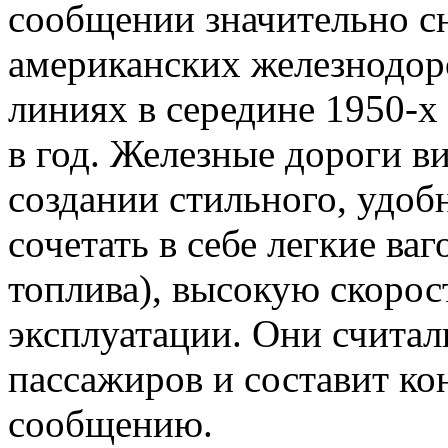
сообщении значительно с
американских железнодор
линиях в середине 1950-х
в год. Железные дороги 
создании стильного, удоб
сочетать в себе легкие ва
топлива), высокую скорос
эксплуатации. Они считали
пассажиров и составит к
сообщению.