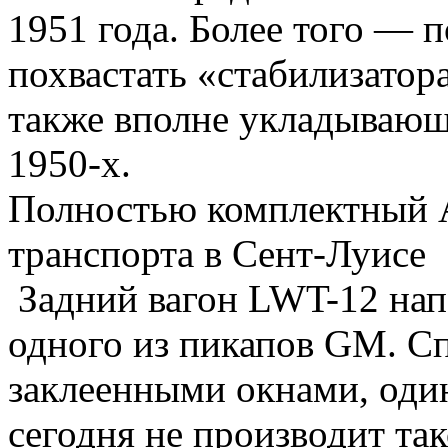
1951 года. Более того — п
похвастать «стабилизатор
также вполне укладывающ
1950-х.
Полностью комплектный Ae
транспорта в Сент-Луисе
Задний вагон LWT-12 нап
одного из пикапов GM. Сп
заклеенными окнами, один
сегодня не производит так