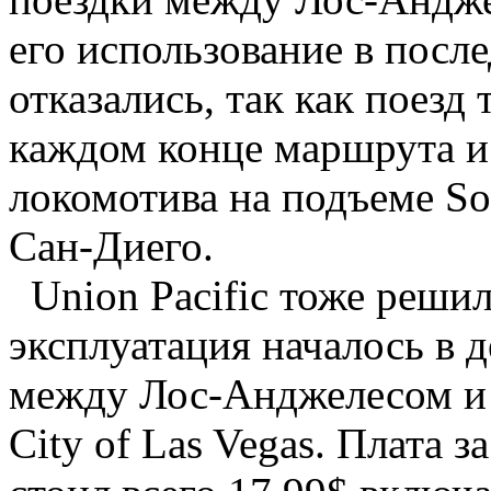
его использование в посл
отказались, так как поезд 
каждом конце маршрута и
локомотива на подъеме Sor
Сан-Диего.
Union Pacific тоже решил
эксплуатация началось в 
между Лос-Анджелесом и 
City of Las Vegas. Плата з