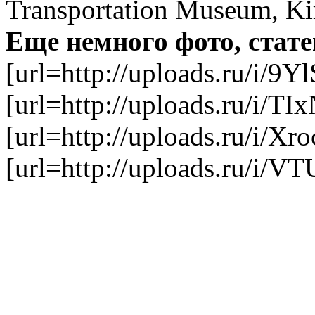
Transportation Museum, Ki
Еще немного фото, стате
[url=http://uploads.ru/i/9Yl
[url=http://uploads.ru/i/TI
[url=http://uploads.ru/i/Xr
[url=http://uploads.ru/i/V