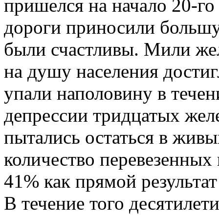
пришелся на начало 20-го 
дороги приносили больш
были счастливы. Мили ж
на душу населения достиг
упали наполовину в течен
депрессии тридцатых желе
пытались остаться в живы
количество перевезенных
41% как прямой результат
В течение того десятилет