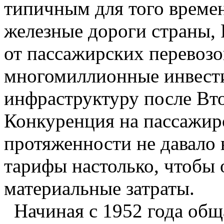
типичным для того времен
железные дороги страны,
от пассажирских перевозок
многомиллионные инвести
инфраструктуру после Вт
Конкуренция на пассажир
протяженности не давало
тарифы настолько, чтобы 
материальные затраты.
Начиная с 1952 года общ