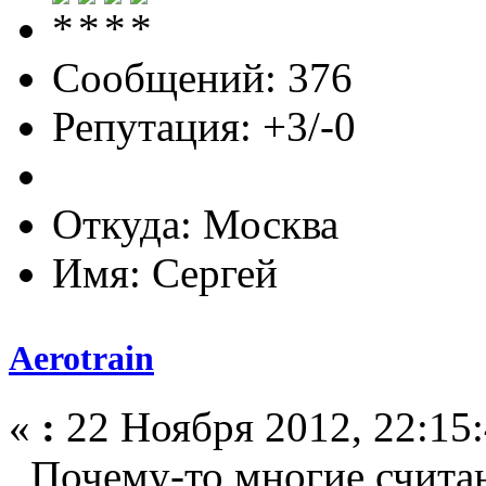
Сообщений: 376
Репутация: +3/-0
Откуда: Москва
Имя: Сергей
Aerotrain
«
:
22 Ноября 2012, 22:15:
Почему-то многие считаю