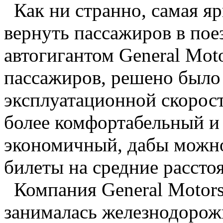
Как ни странно, самая я
вернуть пассажиров в пое
автогигантом General Mot
пассажиров, решено было 
эксплуатационной скорост
более комфортабельный и 
экономичный, дабы можно
билеты на средние расстоя
Компания General Motors
занималась железнодорожн