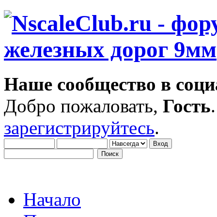
Наше сообщество в соци
Добро пожаловать,
Гость
зарегистрируйтесь
.
Начало