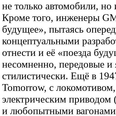
не только автомобили, но 
Кроме того, инженеры GM
будущее», пытаясь оперед
концептуальными разрабо
отнести и её «поезда буду
несомненно, передовые и
стилистически. Ещё в 194
Tomorrow, с локомотивом
электрическим приводом 
и любопытными вагонами