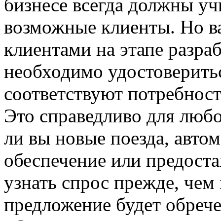
бизнесе всегда должны уч
возможные клиенты. Но ва
клиентами на этапе разраб
необходимо удостоверить
соответствуют потребност
Это справедливо для любо
ли вы новые поезда, авто
обеспечение или предоста
узнать спрос прежде, чем
предложение будет обрече