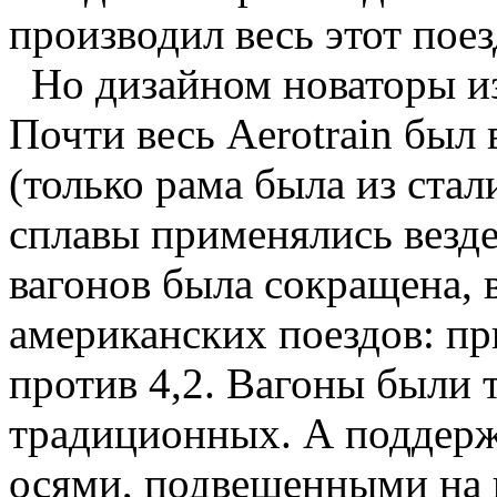
производил весь этот поез
Но дизайном новаторы из
Почти весь Aerotrain был
(только рама была из ста
сплавы применялись везде
вагонов была сокращена, 
американских поездов: пр
против 4,2. Вагоны были 
традиционных. А поддерж
осями, подвешенными на 