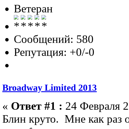
Ветеран
Сообщений: 580
Репутация: +0/-0
Broadway Limited 2013
«
Ответ #1 :
24 Февраля 2
Блин круто. Мне как раз 