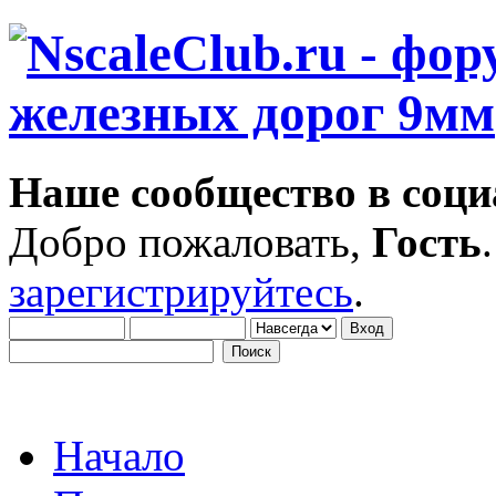
Наше сообщество в соци
Добро пожаловать,
Гость
зарегистрируйтесь
.
Начало