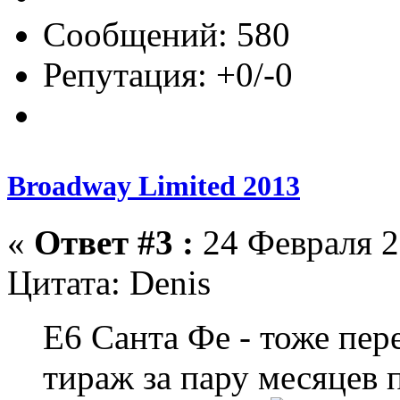
Сообщений: 580
Репутация: +0/-0
Broadway Limited 2013
«
Ответ #3 :
24 Февраля 2
Цитата: Denis
Е6 Санта Фе - тоже пере
тираж за пару месяцев п