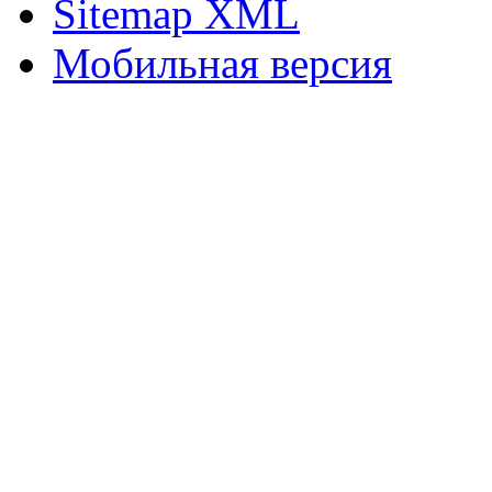
Sitemap XML
Мобильная версия