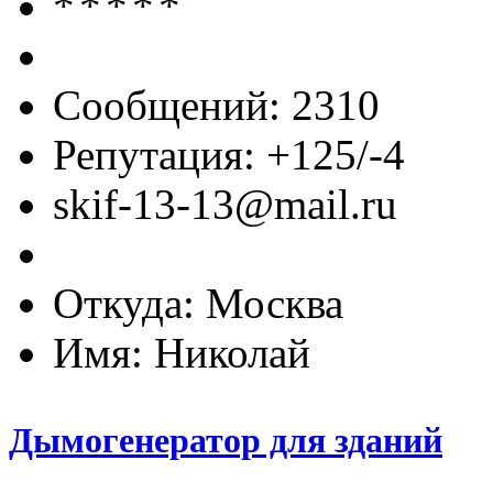
Сообщений: 2310
Репутация: +125/-4
skif-13-13@mail.ru
Откуда: Москва
Имя: Николай
Дымогенератор для зданий