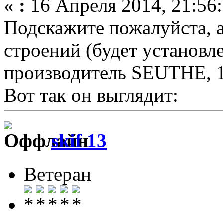
«
:
16 Апреля 2014, 21:56:
Подскажите пожалуйста, 
строений (будет установле
производитель SEUTHE, 16
Вот так он выглядит:
skif 13
Ветеран