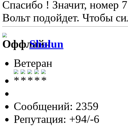
Спасибо ! Значит, номер 
Вольт подойдет. Чтобы с
Shalun
Ветеран
Сообщений: 2359
Репутация: +94/-6