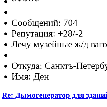
Сообщений: 704
Репутация: +28/-2
Лечу музейные ж/д вагон
Откуда: Санктъ-Петерб
Имя: Ден
Re: Дымогенератор для здани