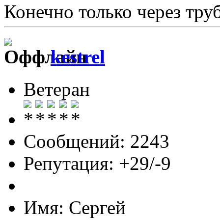
Конечно только через тру
kestrel
Ветеран
Сообщений: 2243
Репутация: +29/-9
Имя: Сергей