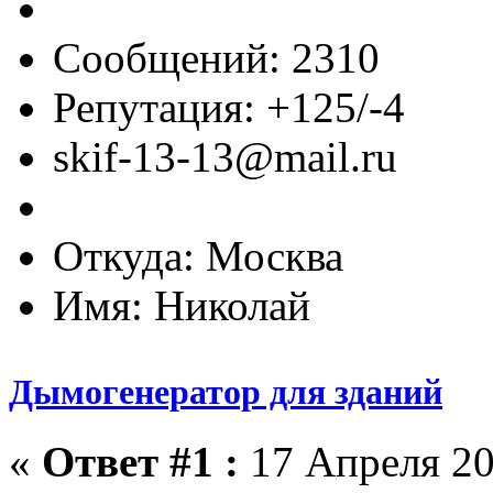
Сообщений: 2310
Репутация: +125/-4
skif-13-13@mail.ru
Откуда: Москва
Имя: Николай
Дымогенератор для зданий
«
Ответ #1 :
17 Апреля 20