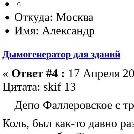
Откуда: Москва
Имя: Александр
Дымогенератор для зданий
«
Ответ #4 :
17 Апреля 20
Цитата: skif 13
Депо Фаллеровское с тр
Коль, был как-то давно р