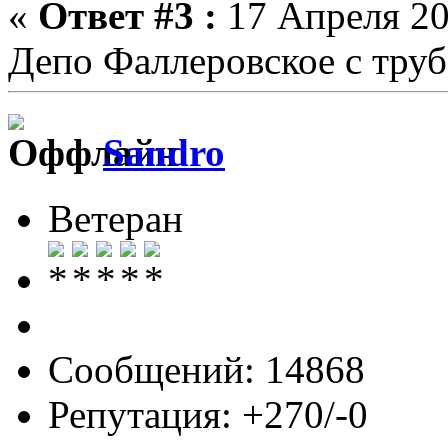
«
Ответ #3 :
17 Апреля 20
Депо Фаллеровское с труб
Sandro
Ветеран
Сообщений: 14868
Репутация: +270/-0