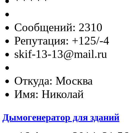
Сообщений: 2310
Репутация: +125/-4
skif-13-13@mail.ru
Откуда: Москва
Имя: Николай
Дымогенератор для зданий