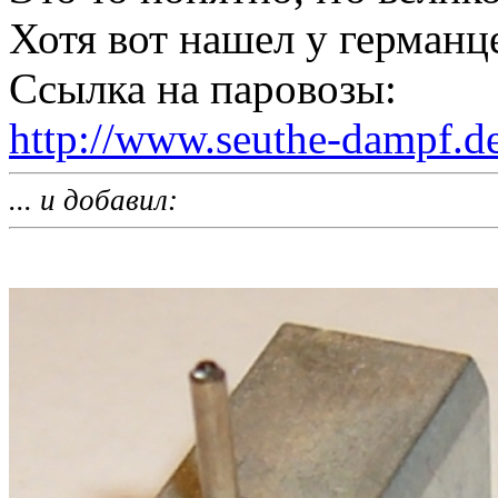
Хотя вот нашел у германц
Ссылка на паровозы:
http://www.seuthe-dampf.de
... и добавил: