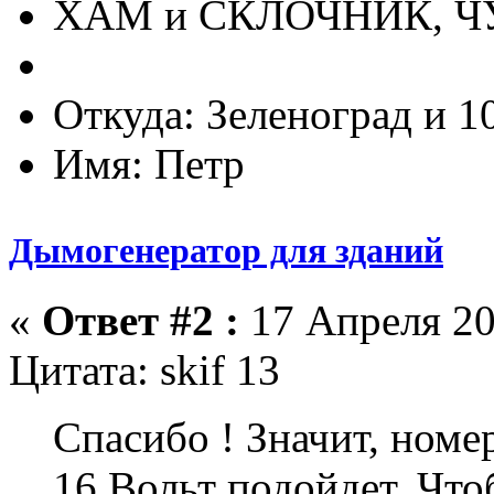
ХАМ и СКЛОЧНИК, 
Откуда: Зеленоград и 1
Имя: Петр
Дымогенератор для зданий
«
Ответ #2 :
17 Апреля 20
Цитата: skif 13
Спасибо ! Значит, номе
16 Вольт подойдет. Чт