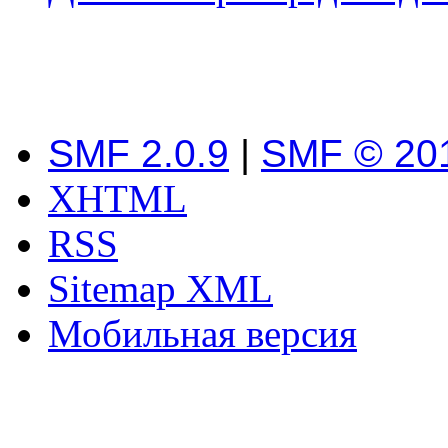
SMF 2.0.9
|
SMF © 20
XHTML
RSS
Sitemap XML
Мобильная версия