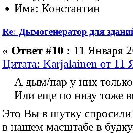
Имя: Константин
Re: Дымогенератор для здани
«
Ответ #10 :
11 Января 2
Цитата: Karjalainen от 11 
А дым/пар у них только
Или еще по низу тоже 
Это Вы в шутку спросили
в нашем масштабе в будку.