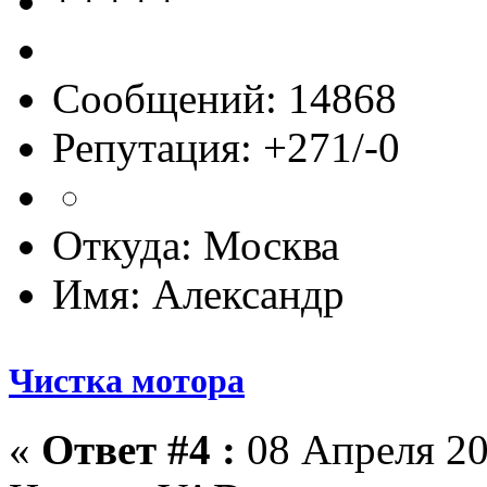
Сообщений: 14868
Репутация: +271/-0
Откуда: Москва
Имя: Александр
Чистка мотора
«
Ответ #4 :
08 Апреля 20