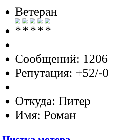
Ветеран
Сообщений: 1206
Репутация: +52/-0
Откуда: Питер
Имя: Роман
Чистка мотора