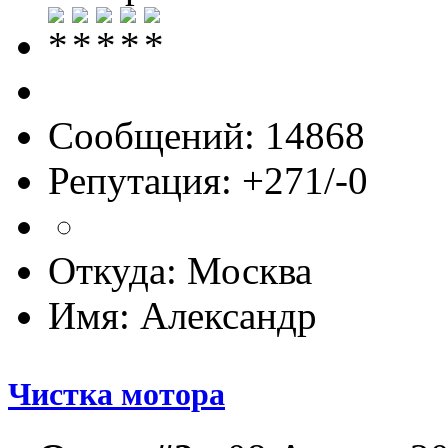
Сообщений: 14868
Репутация: +271/-0
Откуда: Москва
Имя: Александр
Чистка мотора