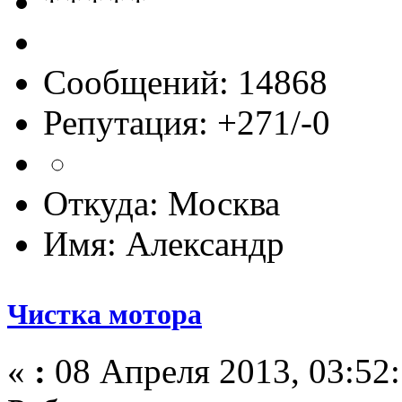
Сообщений: 14868
Репутация: +271/-0
Откуда: Москва
Имя: Александр
Чистка мотора
«
:
08 Апреля 2013, 03:52: