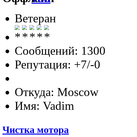
Ветеран
Сообщений: 1300
Репутация: +7/-0
Откуда: Moscow
Имя: Vadim
Чистка мотора