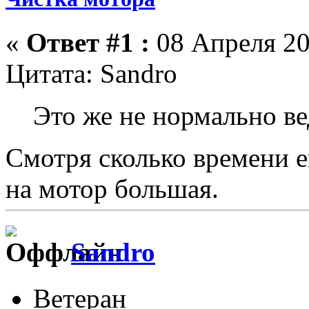
«
Ответ #1 :
08 Апреля 20
Цитата: Sandro
Это же не нормально ве
Смотря сколько времени е
на мотор большая.
Sandro
Ветеран