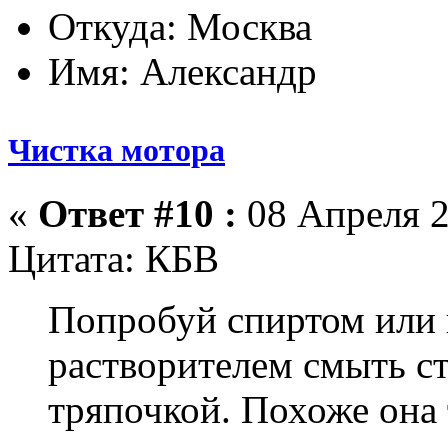
Откуда: Москва
Имя: Александр
Чистка мотора
«
Ответ #10 :
08 Апреля 2
Цитата: КБВ
Попробуй спиртом или 
растворителем смыть ст
тряпочкой. Похоже она 