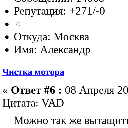
Репутация: +271/-0
Откуда: Москва
Имя: Александр
Чистка мотора
«
Ответ #6 :
08 Апреля 20
Цитата: VAD
Можно так же вытащить