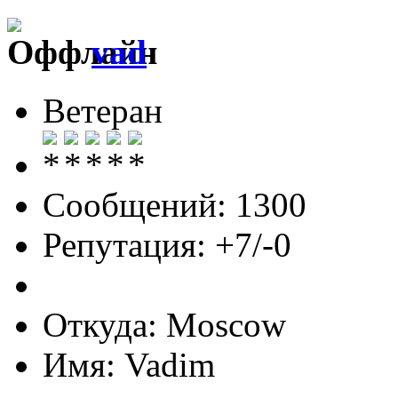
vad
Ветеран
Сообщений: 1300
Репутация: +7/-0
Откуда: Moscow
Имя: Vadim