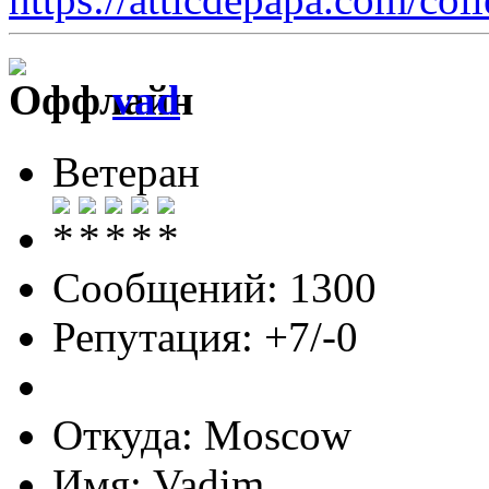
vad
Ветеран
Сообщений: 1300
Репутация: +7/-0
Откуда: Moscow
Имя: Vadim