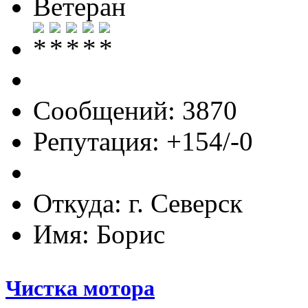
Ветеран
Сообщений: 3870
Репутация: +154/-0
Откуда: г. Северск
Имя: Борис
Чистка мотора