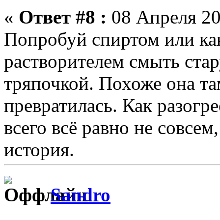
«
Ответ #8 :
08 Апреля 20
Попробуй спиртом или ка
растворителем смыть стар
тряпочкой. Похоже она та
превратилась. Как разогре
всего всё равно не совсем,
история.
Sandro