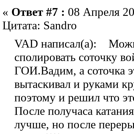
«
Ответ #7 :
08 Апреля 20
Цитата: Sandro
VAD написал(а): Можн
сполировать соточку во
ГОИ.Вадим, а соточка э
вытаскивал и руками кр
поэтому и решил что это
После получаса катания
лучше, но после переры