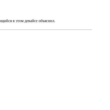
ющийся в этом девайсе объяснил.