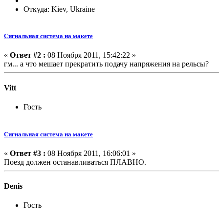
Откуда: Kiev, Ukraine
Сигнальная система на макете
«
Ответ #2 :
08 Ноября 2011, 15:42:22 »
гм... а что мешает прекратить подачу напряжения на рельсы?
Vitt
Гость
Сигнальная система на макете
«
Ответ #3 :
08 Ноября 2011, 16:06:01 »
Поезд должен останавливаться ПЛАВНО.
Denis
Гость