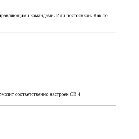
управляющими командами. Или постоянкой. Как-то
рмозит соответственно настроек СВ 4.