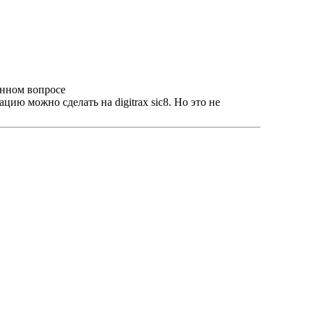
анном вопросе
ю можно сделать на digitrax sic8. Но это не