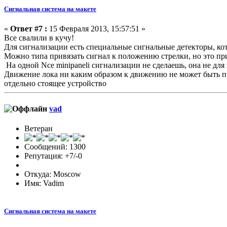
Сигнальная система на макете
«
Ответ #7 :
15 Февраля 2013, 15:57:51 »
Все свалили в кучу!
Для сигнализации есть специальные сигнальные детекторы, ко
Можно типа привязать сигнал к положению стрелки, но это пр
На одной Nce minipaneli сигнализации не сделаешь, она не для
Движение лока ни каким образом к движению не может быть при
отдельно стоящее устройство
vad
Ветеран
Сообщений: 1300
Репутация: +7/-0
Откуда: Moscow
Имя: Vadim
Сигнальная система на макете