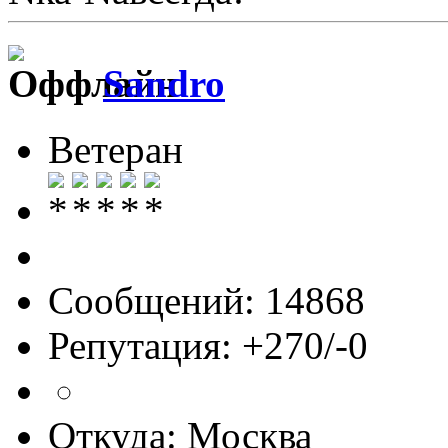
Sandro
Ветеран
Сообщений: 14868
Репутация: +270/-0
Откуда: Москва