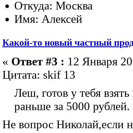
Откуда: Москва
Имя: Алексей
Какой-то новый частный прод
«
Ответ #3 :
12 Января 201
Цитата: skif 13
Леш, готов у тебя взят
раньше за 5000 рублей.
Не вопрос Николай,если н