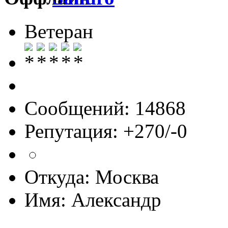
Ветеран
Сообщений: 14868
Репутация: +270/-0
Откуда: Москва
Имя: Александр