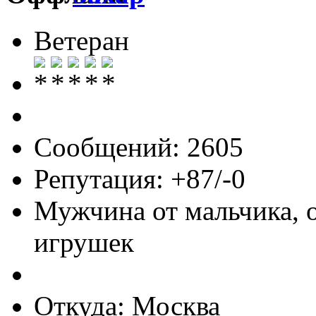
Ветеран
Сообщений: 2605
Репутация: +87/-0
Мужчина от мальчика, 
игрушек
Откуда: Москва