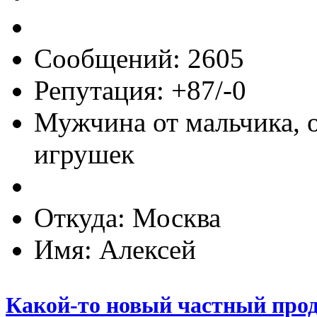
Сообщений: 2605
Репутация: +87/-0
Мужчина от мальчика, 
игрушек
Откуда: Москва
Имя: Алексей
Какой-то новый частный прод