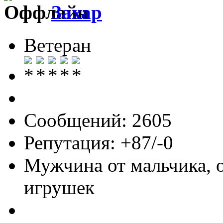
Захар
Ветеран
Сообщений: 2605
Репутация: +87/-0
Мужчина от мальчика, 
игрушек