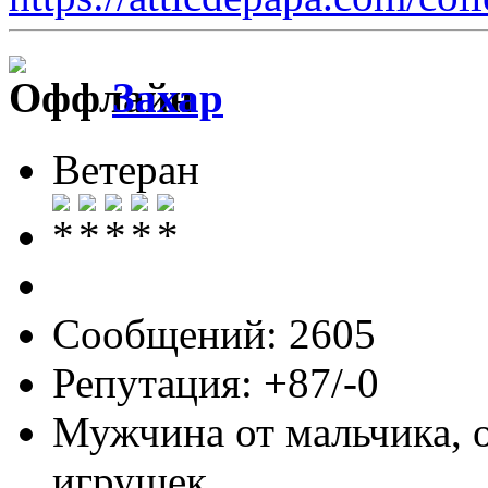
Захар
Ветеран
Сообщений: 2605
Репутация: +87/-0
Мужчина от мальчика, 
игрушек