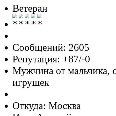
Ветеран
Сообщений: 2605
Репутация: +87/-0
Мужчина от мальчика, 
игрушек
Откуда: Москва