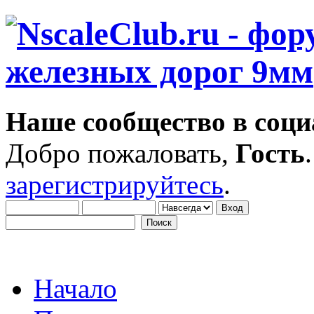
Наше сообщество в соци
Добро пожаловать,
Гость
зарегистрируйтесь
.
Начало