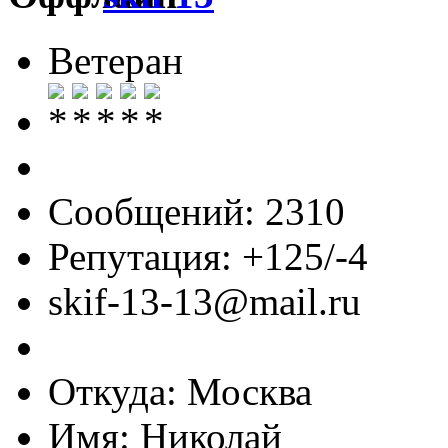
Ветеран
Сообщений: 2310
Репутация: +125/-4
skif-13-13@mail.ru
Откуда: Москва
Имя: Николай