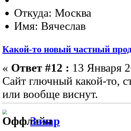
Откуда: Москва
Имя: Вячеслав
Какой-то новый частный прод
«
Ответ #12 :
13 Января 2
Сайт глючный какой-то, 
или вообще виснут.
Захар