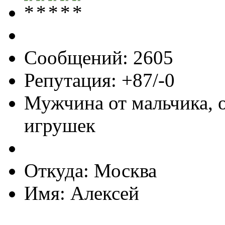
Сообщений: 2605
Репутация: +87/-0
Мужчина от мальчика, 
игрушек
Откуда: Москва
Имя: Алексей