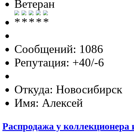
Ветеран
Сообщений: 1086
Репутация: +40/-6
Откуда: Новосибирск
Имя: Алексей
Распродажа у коллекционера 