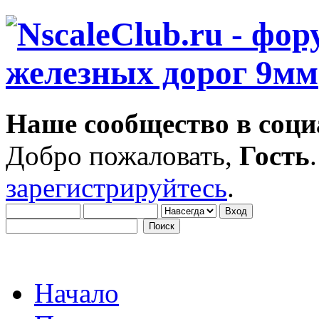
Наше сообщество в соци
Добро пожаловать,
Гость
зарегистрируйтесь
.
Начало