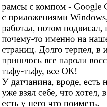
рамсы с компом - Google 
с приложениями Windows, 
работал, потом подвисал,
почему-то именно на наш
страниц. Долго терпел, в 
пришлось все пароли восс
тьфу-тьфу, все ОК!
У датчанина, вроде, есть 
уже взял себе, что хотел, 
есть у него что поиметь.