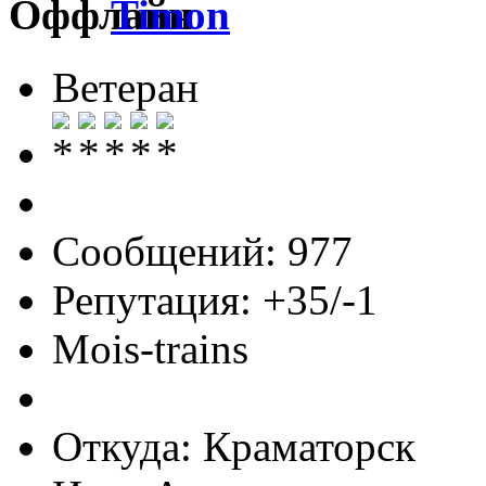
Timon
Ветеран
Сообщений: 977
Репутация: +35/-1
Mois-trains
Откуда: Краматорск