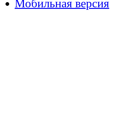
Мобильная версия