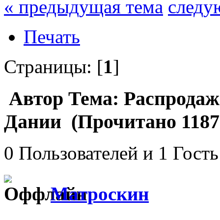
« предыдущая тема
следу
Печать
Страницы: [
1
]
Автор
Тема: Распродаж
Дании (Прочитано 1187 
0 Пользователей и 1 Гость
Матроскин