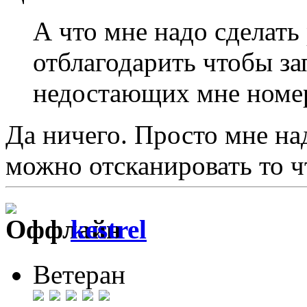
А что мне надо сделать
отблагодарить чтобы за
недостающих мне номе
Да ничего. Просто мне на
можно отсканировать то ч
kestrel
Ветеран