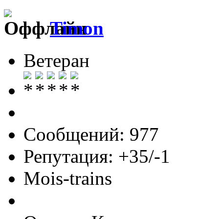
Timon
Ветеран
Сообщений: 977
Репутация: +35/-1
Mois-trains