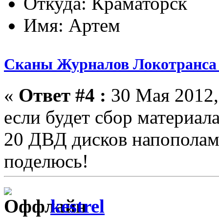
Откуда: Краматорск
Имя: Артем
Сканы Журналов Локотранса 
«
Ответ #4 :
30 Мая 2012,
если будет сбор материала
20 ДВД дисков напополам
поделюсь!
kestrel