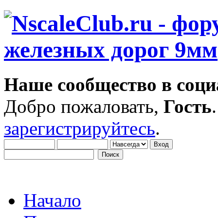
Наше сообщество в соци
Добро пожаловать,
Гость
зарегистрируйтесь
.
Начало