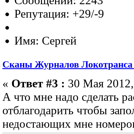
Сообщений: 2243
Репутация: +29/-9
Имя: Сергей
Сканы Журналов Локотранса 
«
Ответ #3 :
30 Мая 2012,
А что мне надо сделать ра
отблагодарить чтобы запо
недостающих мне номеро