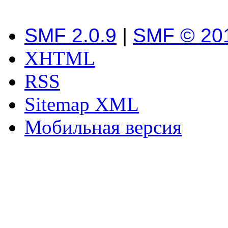
SMF 2.0.9
|
SMF © 20
XHTML
RSS
Sitemap XML
Мобильная версия