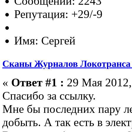
Сообщений: 2243
Репутация: +29/-9
Имя: Сергей
Сканы Журналов Локотранса 
«
Ответ #1 :
29 Мая 2012,
Спасибо за ссылку.
Мне бы последних пару л
добыть. А так есть в элек