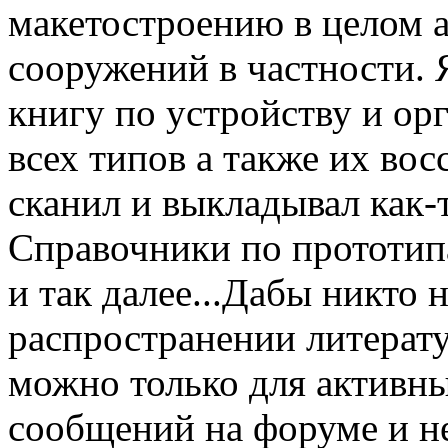
макетостроению в целом 
сооружений в частности.
книгу по устройству и ор
всех типов а также их вос
сканил и выкладывал как-
Справочники по прототи
и так далее...Дабы никто 
распространении литерату
можно только для активны
сообщений на форуме и не