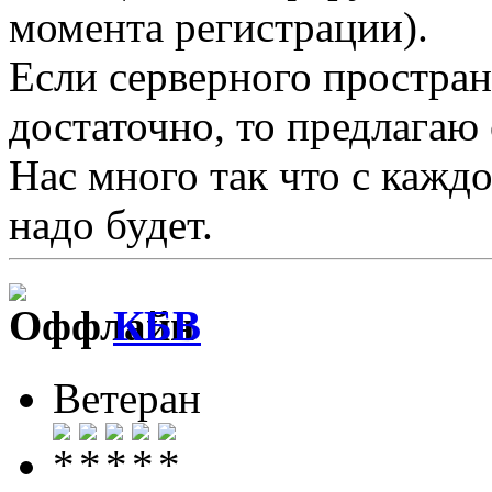
момента регистрации).
Если серверного пространс
достаточно, то предлагаю 
Нас много так что с каждо
надо будет.
КБВ
Ветеран