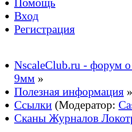
Помощь
Вход
Регистрация
NscaleClub.ru - форум 
9мм
»
Полезная информация
Ссылки
(Модератор:
Ca
Сканы Журналов Локотр