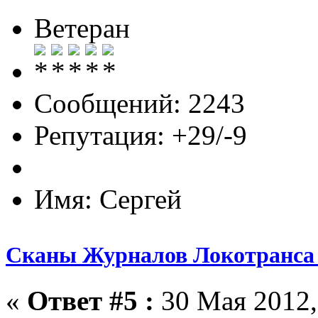
Ветеран
Сообщений: 2243
Репутация: +29/-9
Имя: Сергей
Сканы Журналов Локотранса 
«
Ответ #5 :
30 Мая 2012,