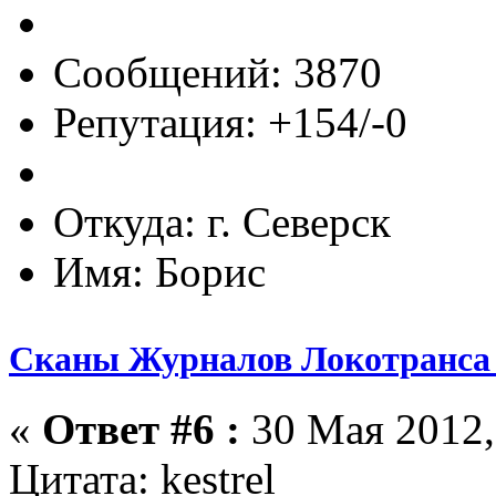
Сообщений: 3870
Репутация: +154/-0
Откуда: г. Северск
Имя: Борис
Сканы Журналов Локотранса 
«
Ответ #6 :
30 Мая 2012,
Цитата: kestrel