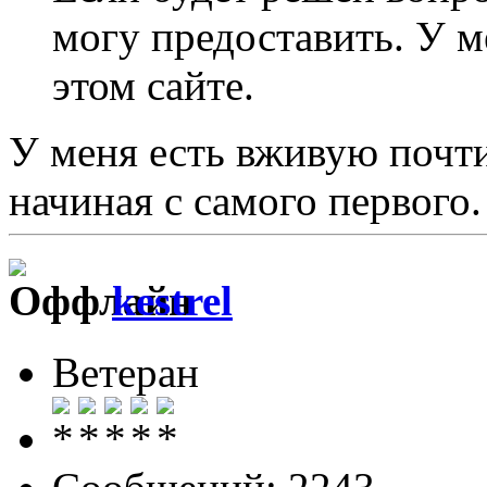
могу предоставить. У м
этом сайте.
У меня есть вживую почти
начиная с самого первого.
kestrel
Ветеран