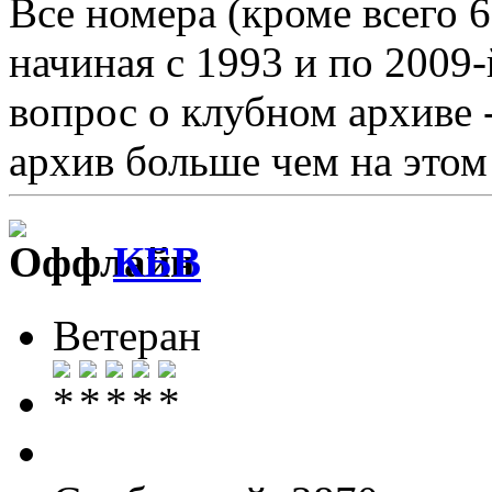
Все номера (кроме всего 
начиная с 1993 и по 2009
вопрос о клубном архиве 
архив больше чем на этом 
КБВ
Ветеран