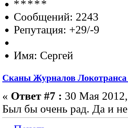
Сообщений: 2243
Репутация: +29/-9
Имя: Сергей
Сканы Журналов Локотранса 
«
Ответ #7 :
30 Мая 2012,
Был бы очень рад. Да и не