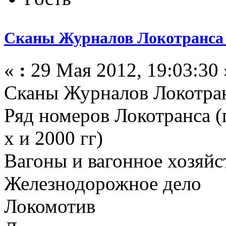
Сканы Журналов Локотранса 
«
:
29 Мая 2012, 19:03:30 
Сканы Журналов Локотран
Ряд номеров Локотранса (
х и 2000 гг)
Вагоны и вагонное хозяйс
Железнодорожное дело
Локомотив