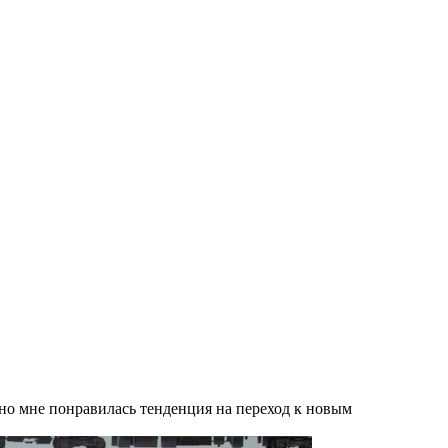
 но мне понравилась тенденция на переход к новым