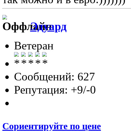
Эдуард
Ветеран
Сообщений: 627
Репутация: +9/-0
Сориентируйте по цене