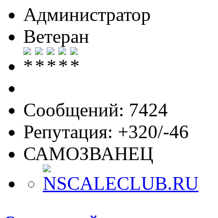
Администратор
Ветеран
Сообщений: 7424
Репутация: +320/-46
САМОЗВАНЕЦ