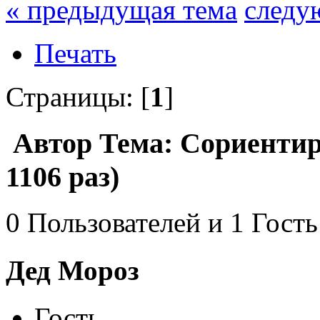
« предыдущая тема
следу
Печать
Страницы: [
1
]
Автор
Тема: Сориентир
1106 раз)
0 Пользователей и 1 Гость
Дед Мороз
Гость