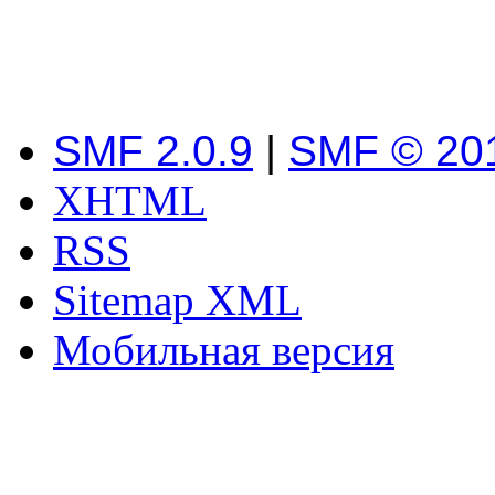
SMF 2.0.9
|
SMF © 20
XHTML
RSS
Sitemap XML
Мобильная версия