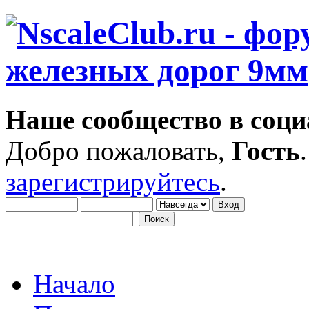
Наше сообщество в соци
Добро пожаловать,
Гость
зарегистрируйтесь
.
Начало