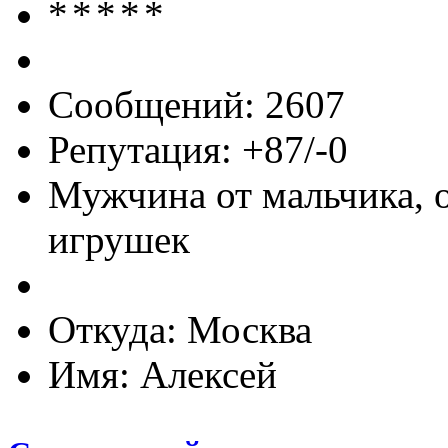
Сообщений: 2607
Репутация: +87/-0
Мужчина от мальчика, 
игрушек
Откуда: Москва
Имя: Алексей