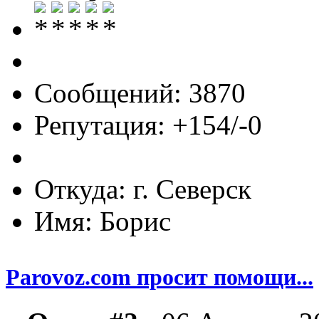
Сообщений: 3870
Репутация: +154/-0
Откуда: г. Северск
Имя: Борис
Parovoz.com просит помощи...