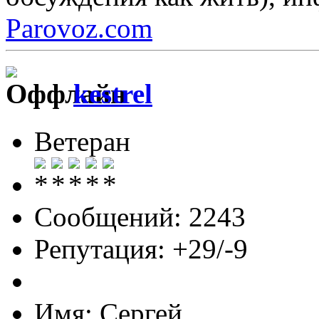
Parovoz.com
kestrel
Ветеран
Сообщений: 2243
Репутация: +29/-9
Имя: Сергей