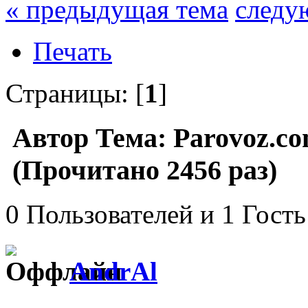
« предыдущая тема
следу
Печать
Страницы: [
1
]
Автор
Тема: Parovoz.co
(Прочитано 2456 раз)
0 Пользователей и 1 Гость
AndrAl