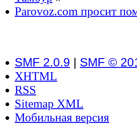
Parovoz.com просит пом
SMF 2.0.9
|
SMF © 20
XHTML
RSS
Sitemap XML
Мобильная версия