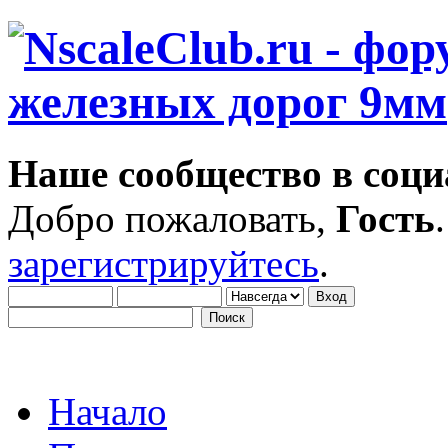
Наше сообщество в соци
Добро пожаловать,
Гость
зарегистрируйтесь
.
Начало