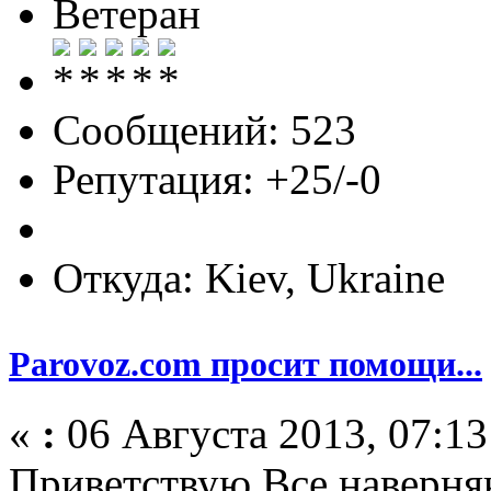
Ветеран
Сообщений: 523
Репутация: +25/-0
Откуда: Kiev, Ukraine
Parovoz.com просит помощи...
«
:
06 Августа 2013, 07:13
Приветствую.Все наверня