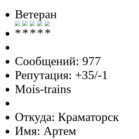
Ветеран
Сообщений: 977
Репутация: +35/-1
Mois-trains
Откуда: Краматорск
Имя: Артем