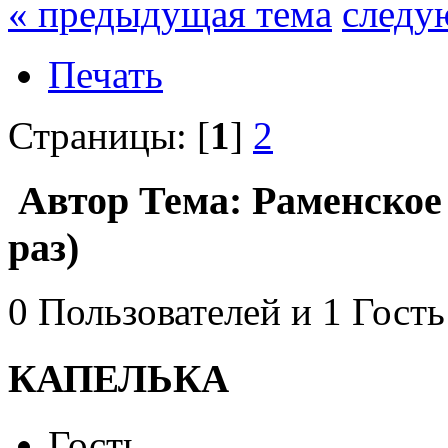
« предыдущая тема
следу
Печать
Страницы: [
1
]
2
Автор
Тема: Раменское 
раз)
0 Пользователей и 1 Гость
КАПЕЛЬКА
Гость