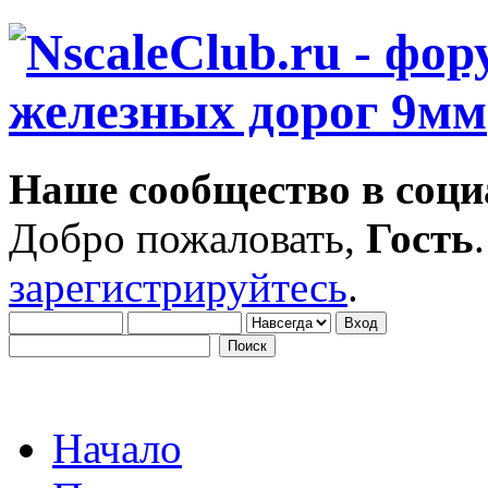
Наше сообщество в соци
Добро пожаловать,
Гость
зарегистрируйтесь
.
Начало