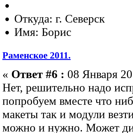
Откуда: г. Северск
Имя: Борис
Раменское 2011.
«
Ответ #6 :
08 Января 201
Нет, решительно надо ис
попробуем вместе что ниб
макеты так и модули везти
можно и нужно. Может ди