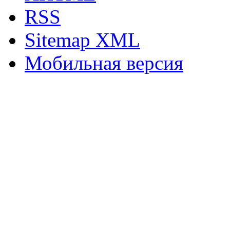
RSS
Sitemap XML
Мобильная версия