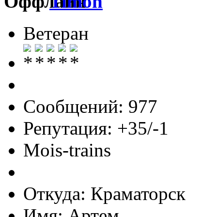
Timon
Ветеран
Сообщений: 977
Репутация: +35/-1
Mois-trains
Откуда: Краматорск
Имя: Артем