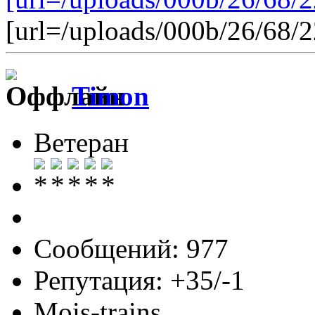
[url=/uploads/000b/26/68/2
Timon
Ветеран
Сообщений: 977
Репутация: +35/-1
Mois-trains