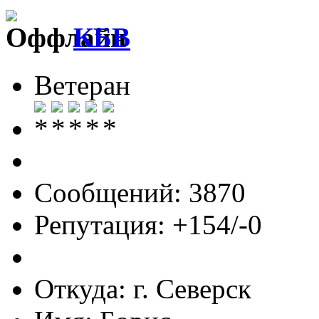
КБВ
Ветеран
Сообщений: 3870
Репутация: +154/-0
Откуда: г. Северск