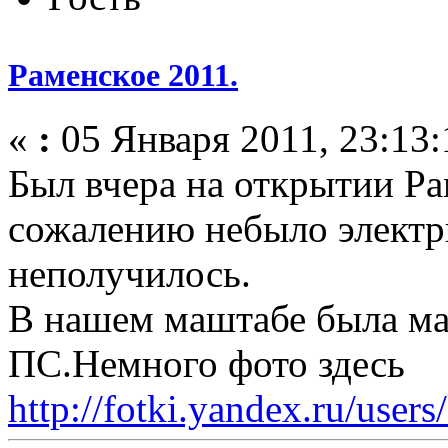
Раменское 2011.
«
:
05 Января 2011, 23:13:
Был вчера на открытии Р
сожалению небыло электр
неполучилось.
В нашем маштабе была ма
ПС.Немного фото здесь
http://fotki.yandex.ru/users