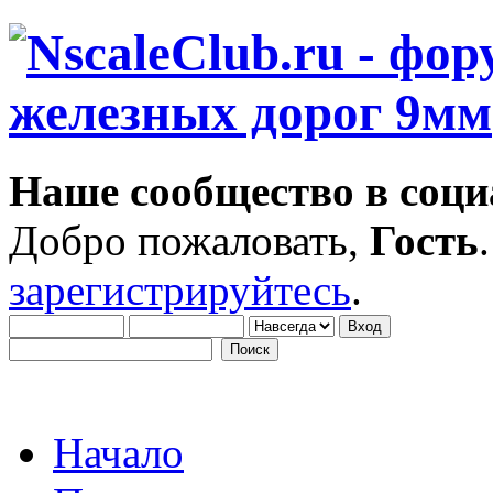
Наше сообщество в соци
Добро пожаловать,
Гость
зарегистрируйтесь
.
Начало