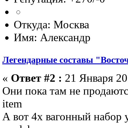
Откуда: Москва
Имя: Александр
Легендарные составы "Восто
«
Ответ #2 :
21 Января 201
Они пока там не продаютс
item
А вот 4х вагонный набор у