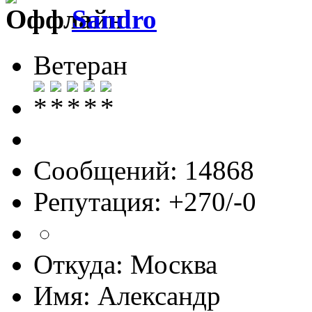
Sandro
Ветеран
Сообщений: 14868
Репутация: +270/-0
Откуда: Москва
Имя: Александр