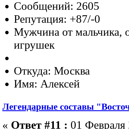
Сообщений: 2605
Репутация: +87/-0
Мужчина от мальчика, 
игрушек
Откуда: Москва
Имя: Алексей
Легендарные составы "Восто
«
Ответ #11 :
01 Февраля 