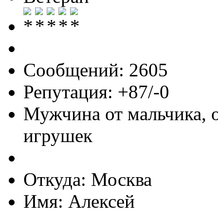
Сообщений: 2605
Репутация: +87/-0
Мужчина от мальчика, 
игрушек
Откуда: Москва
Имя: Алексей