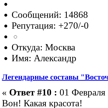
Сообщений: 14868
Репутация: +270/-0
Откуда: Москва
Имя: Александр
Легендарные составы "Восто
«
Ответ #10 :
01 Февраля 
Вон! Какая красота!