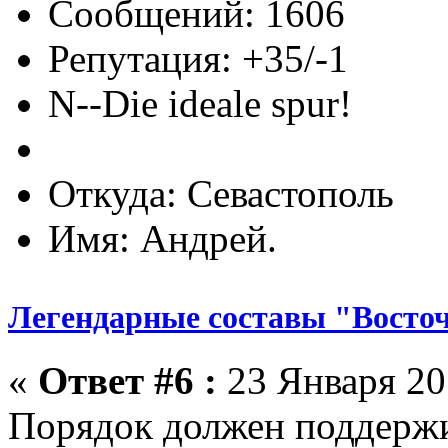
Сообщений: 1606
Репутация: +35/-1
N--Die ideale spur!
Откуда: Севастополь
Имя: Андрей.
Легендарные составы "Восто
«
Ответ #6 :
23 Января 201
Порядок должен поддержи