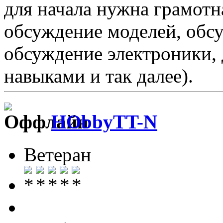
для начала нужна грамотн
обсуждение моделей, обсу
обсуждение электроники,
навыками и так далее).
HObbyTT-N
Ветеран