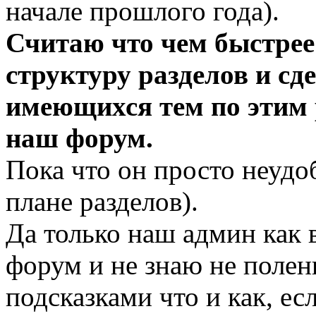
начале прошлого года).
Считаю что чем быстрее
структуру разделов и сд
имеющихся тем по этим 
наш форум.
Пока что он просто неудоб
плане разделов).
Да только наш админ как
форум и не знаю не полен
подсказками что и как, е