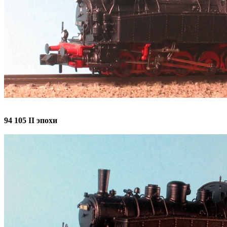
94 105 II эпохи