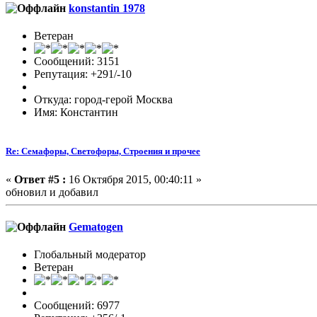
konstantin 1978
Ветеран
Сообщений: 3151
Репутация: +291/-10
Откуда: город-герой Москва
Имя: Константин
Re: Семафоры, Светофоры, Строения и прочее
«
Ответ #5 :
16 Октября 2015, 00:40:11 »
обновил и добавил
Gematogen
Глобальный модератор
Ветеран
Сообщений: 6977