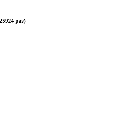
25924 раз)