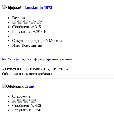
konstantin 1978
Ветеран
Сообщений: 3151
Репутация: +291/-10
Откуда: город-герой Москва
Имя: Константин
Re: Семафоры, Светофоры, Строения и прочее
«
Ответ #1 :
08 Июля 2015, 10:57:01 »
Обновил и немного добавил
grunt
Старожил
Сообщений: 436
Репутация: +7/-0