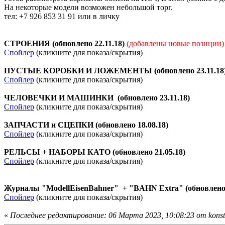
На некоторые модели возможен небольшой торг.
тел: +7 926 853 31 91 или в личку
СТРОЕНИЯ (обновлено 22.11.18)
(добавлены новые позиции)
Спойлер
(кликните для показа/скрытия)
ПУСТЫЕ КОРОБКИ И ЛОЖЕМЕНТЫ (обновлено 23.11.18
Спойлер
(кликните для показа/скрытия)
ЧЕЛОВЕЧКИ И МАШИНКИ (обновлено 23.11.18)
Спойлер
(кликните для показа/скрытия)
ЗАПЧАСТИ и СЦЕПКИ (обновлено 18.08.18)
Спойлер
(кликните для показа/скрытия)
РЕЛЬСЫ + НАБОРЫ КАТО (обновлено 21.05.18)
Спойлер
(кликните для показа/скрытия)
Журналы "ModellEisenBahner" + "BAHN Extra" (обновлено 
Спойлер
(кликните для показа/скрытия)
«
Последнее редактирование: 06 Марта 2023, 10:08:23 от konst