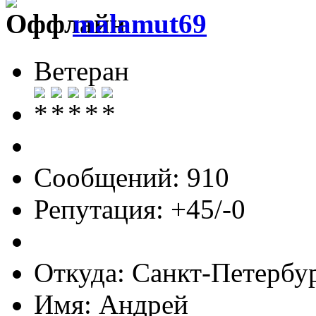
malamut69
Ветеран
Сообщений: 910
Репутация: +45/-0
Откуда: Cанкт-Петербу
Имя: Андрей