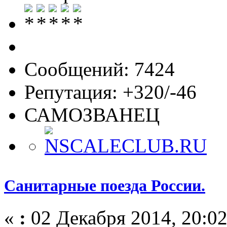
Сообщений: 7424
Репутация: +320/-46
САМОЗВАНЕЦ
Санитарные поезда России.
«
:
02 Декабря 2014, 20:02