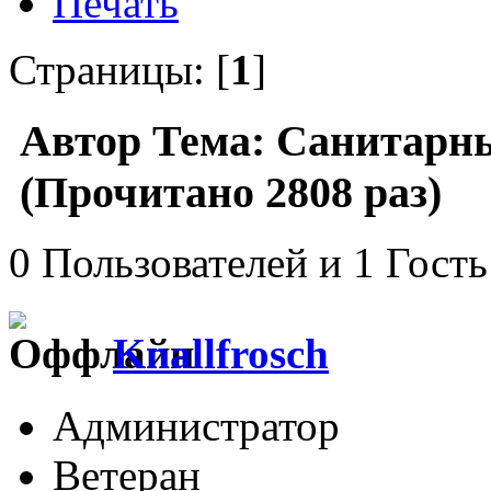
Печать
Страницы: [
1
]
Автор
Тема: Санитарны
(Прочитано 2808 раз)
0 Пользователей и 1 Гость
Knallfrosch
Администратор
Ветеран