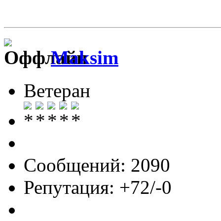
Maksim
Ветеран
Сообщений: 2090
Репутация: +72/-0