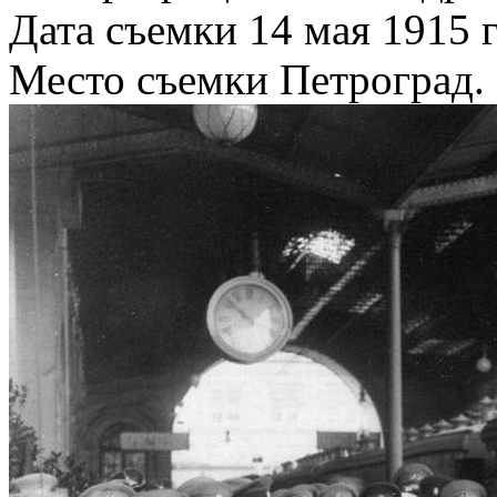
Дата съемки 14 мая 1915 г
Место съемки Петроград.