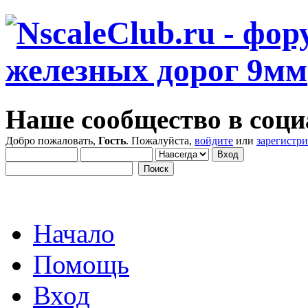
Наше сообщество в соци
Добро пожаловать,
Гость
. Пожалуйста,
войдите
или
зарегистр
Начало
Помощь
Вход