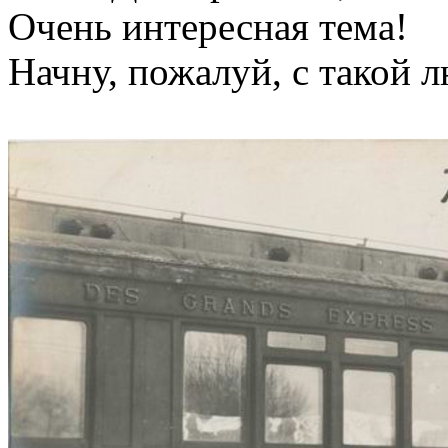
Очень интересная тема!
Начну, пожалуй, с такой 