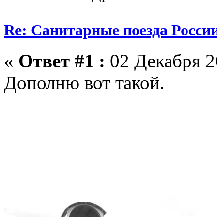
Re: Санитарные поезда России
«
Ответ #1 :
02 Декабря 20
Дополню вот такой.