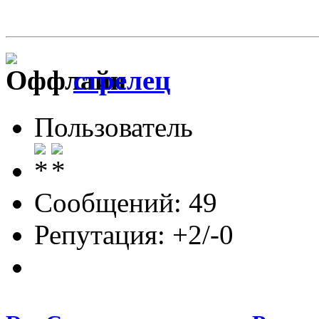
стрелец
Пользователь
Сообщений: 49
Репутация: +2/-0