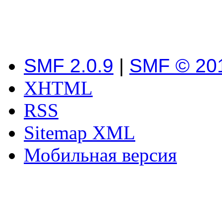
SMF 2.0.9
|
SMF © 20
XHTML
RSS
Sitemap XML
Мобильная версия