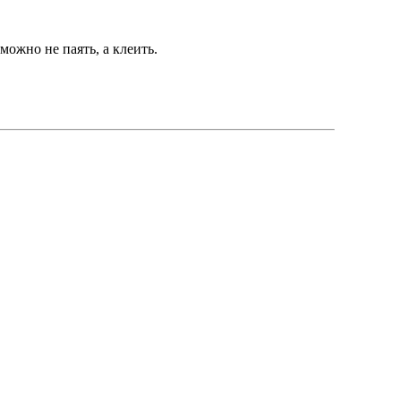
можно не паять, а клеить.