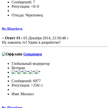
Сообщений: 7
Репутация: +0/-0
Откуда: Череповец
Re: Шлагбаум
«
Ответ #3 :
03 Декабря 2014, 21:50:48 »
Ну наконец то! Удачи в разработке!
Gematogen
Глобальный модератор
Ветеран
Сообщений: 6977
Репутация: +256/-1
Имя: Михаил
Re: Шлагбаум