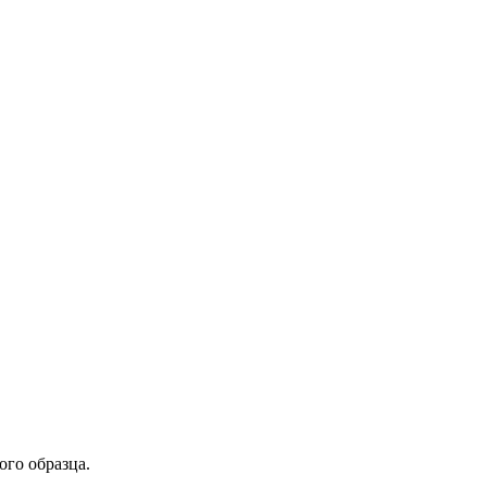
ого образца.