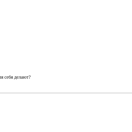
ля себя делают?