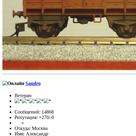
Sandro
Ветеран
Сообщений: 14868
Репутация: +270/-0
Откуда: Москва
Имя: Александр