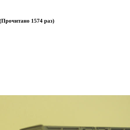
 (Прочитано 1574 раз)