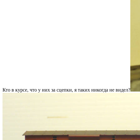
Кто в курсе, что у них за сцепки, я таких никогда не видел?