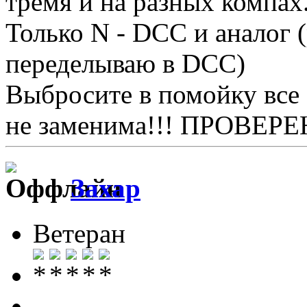
тремя и на разных компах.
Только N - DCC и аналог 
переделываю в DCC)
Выбросите в помойку все 
не заменима!!! ПРОВЕРЕ
Захар
Ветеран