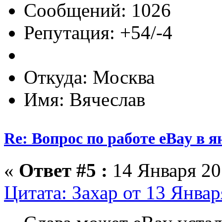
Сообщений: 1026
Репутация: +54/-4
Откуда: Москва
Имя: Вячеслав
Re: Вопрос по работе eBay в я
«
Ответ #5 :
14 Января 201
Цитата: Захар от 13 Январ