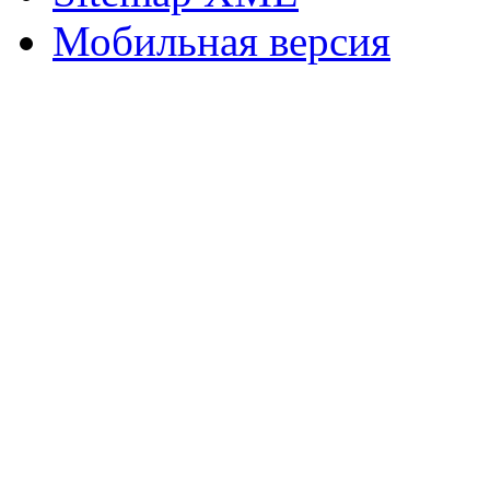
Мобильная версия