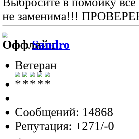
Выбросите в помойку все 
не заменима!!! ПРОВЕРЕ
Sandro
Ветеран
Сообщений: 14868
Репутация: +271/-0