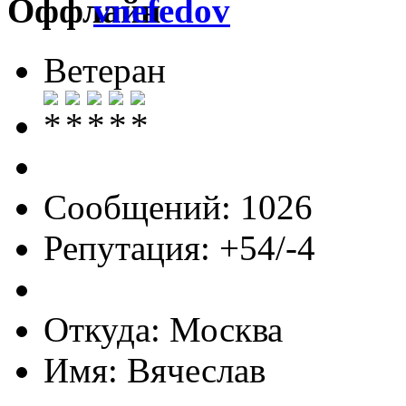
vnefedov
Ветеран
Сообщений: 1026
Репутация: +54/-4
Откуда: Москва
Имя: Вячеслав