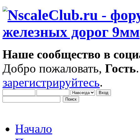
Наше сообщество в соци
Добро пожаловать,
Гость
зарегистрируйтесь
.
Начало