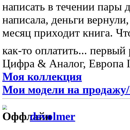
написать в течении пары 
написала, деньги вернули, 
месяц приходит книга. Что
как-то оплатить... первый
Цифра & Аналог, Европа I
Моя коллекция
Мои модели на продажу
devolmer