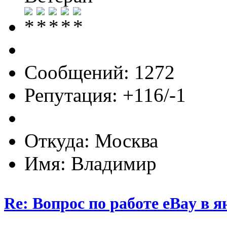
Сообщений: 1272
Репутация: +116/-1
Откуда: Москва
Имя: Владимир
Re: Вопрос по работе eBay в я