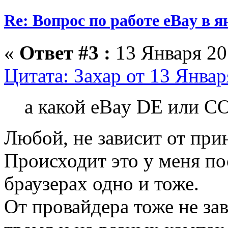
Re: Вопрос по работе eBay в я
«
Ответ #3 :
13 Января 201
Цитата: Захар от 13 Январ
а какой eBay DE или 
Любой, не зависит от при
Происходит это у меня по
браузерах одно и тоже.
От провайдера тоже не зав