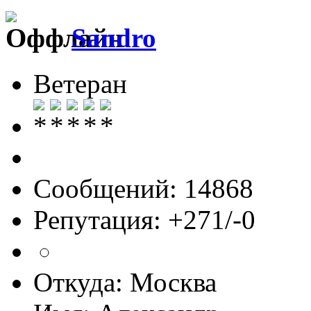
Sandro
Ветеран
Сообщений: 14868
Репутация: +271/-0
Откуда: Москва