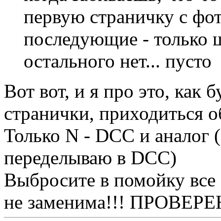
первую страничку с фот
последующие - только ш
остального нет... пусто
Вот вот, и я про это, как
странички, приходиться о
Только N - DCC и аналог 
переделываю в DCC)
Выбросите в помойку все 
не заменима!!! ПРОВЕРЕ