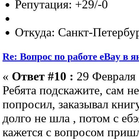
Репутация: +29/-0
Откуда: Санкт-Петербу
Re: Вопрос по работе eBay в я
«
Ответ #10 :
29 Февраля 
Ребята подскажите, сам не
попросил, заказывал книг
долго не шла , потом с е
кажется с вопросом пришл