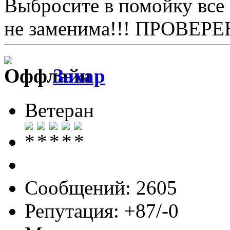
Выбросите в помойку все 
не заменима!!! ПРОВЕРЕ
Захар
Ветеран
Сообщений: 2605
Репутация: +87/-0