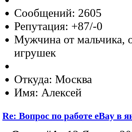
Сообщений: 2605
Репутация: +87/-0
Мужчина от мальчика, 
игрушек
Откуда: Москва
Имя: Алексей
Re: Вопрос по работе eBay в я