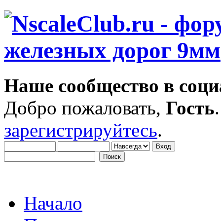
Наше сообщество в соци
Добро пожаловать,
Гость
зарегистрируйтесь
.
Начало