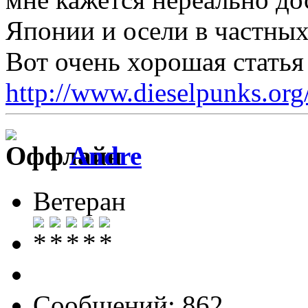
Японии и осели в частных
Вот очень хорошая статья 
http://www.dieselpunks.org
Andre
Ветеран
Сообщений: 862