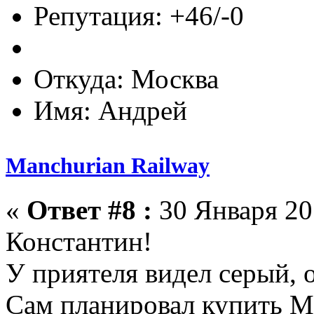
Репутация: +46/-0
Откуда: Москва
Имя: Андрей
Manchurian Railway
«
Ответ #8 :
30 Января 201
Константин!
У приятеля видел серый, 
Сам планировал купить Mi