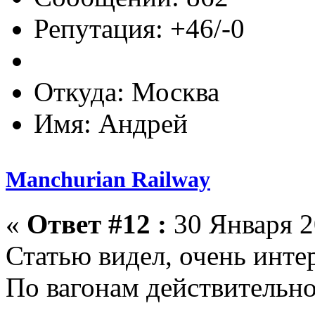
Репутация: +46/-0
Откуда: Москва
Имя: Андрей
Manchurian Railway
«
Ответ #12 :
30 Января 2
Статью видел, очень интер
По вагонам действительно 