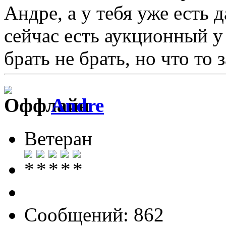
Андре, а у тебя уже есть 
сейчас есть аукционный у 
брать не брать, но что то 
Andre
Ветеран
Сообщений: 862