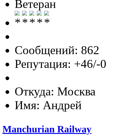
Ветеран
Сообщений: 862
Репутация: +46/-0
Откуда: Москва
Имя: Андрей
Manchurian Railway