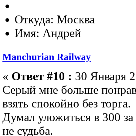
Откуда: Москва
Имя: Андрей
Manchurian Railway
«
Ответ #10 :
30 Января 2
Серый мне больше понрави
взять спокойно без торга.
Думал уложиться в 300 за
не судьба.