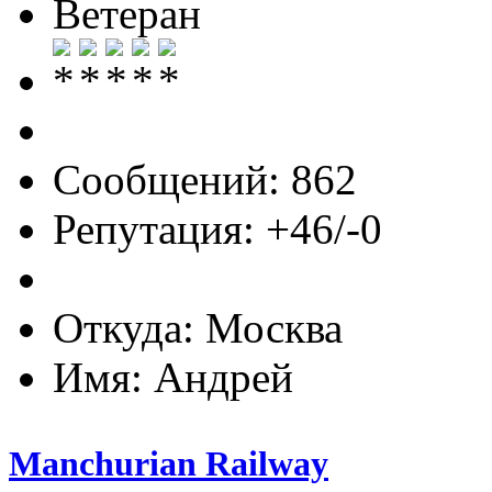
Ветеран
Сообщений: 862
Репутация: +46/-0
Откуда: Москва
Имя: Андрей
Manchurian Railway