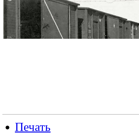
Печать