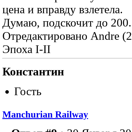
цена и вправду взлетела.
Думаю, подскочит до 200.
Отредактировано Andre (2
Эпоха I-II
Константин
Гость
Manchurian Railway