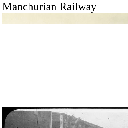
Manchurian Railway