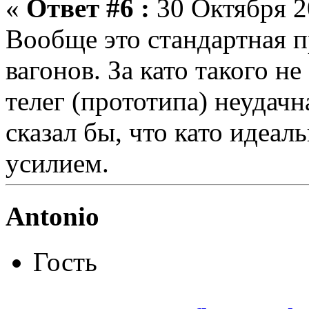
«
Ответ #6 :
30 Октября 2
Вообще это стандартная 
вагонов. За като такого не
телег (прототипа) неудач
сказал бы, что като идеаль
усилием.
Antonio
Гость