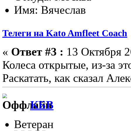
Имя: Вячеслав
Телеги на Kato Amfleet Coach
«
Ответ #3 :
13 Октября 2
Колеса открытые, из-за эт
Раскатать, как сказал Алек
КБВ
Ветеран