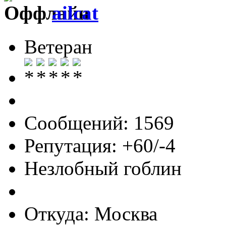
ailcat
Ветеран
Сообщений: 1569
Репутация: +60/-4
Незлобный гоблин
Откуда: Москва