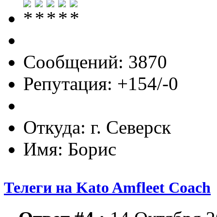
Сообщений: 3870
Репутация: +154/-0
Откуда: г. Северск
Имя: Борис
Телеги на Kato Amfleet Coach