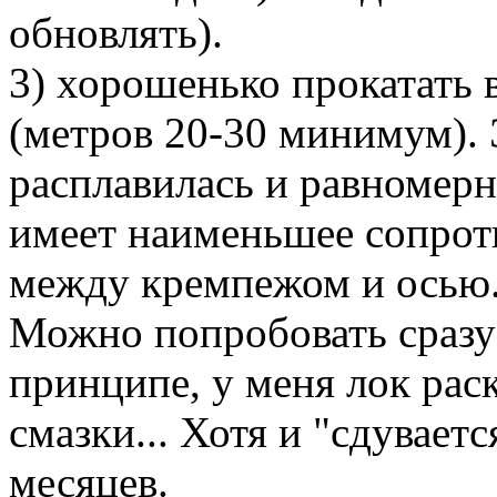
обновлять).
3) хорошенько прокатать 
(метров 20-30 минимум). 
расплавилась и равномерн
имеет наименьшее сопрот
между кремпежом и осью.
Можно попробовать сразу 
принципе, у меня лок раск
смазки... Хотя и "сдуваетс
месяцев.