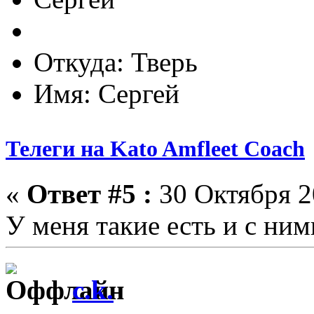
Откуда: Тверь
Имя: Сергей
Телеги на Kato Amfleet Coach
«
Ответ #5 :
30 Октября 2
У меня такие есть и с ним
c.k.