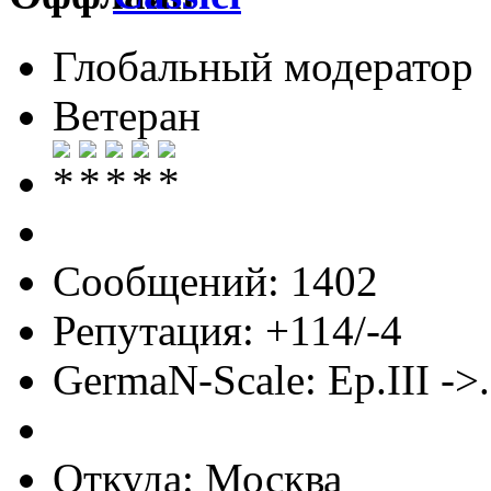
Глобальный модератор
Ветеран
Сообщений: 1402
Репутация: +114/-4
GermaN-Scale: Ep.III ->.
Откуда: Москва