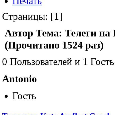
Печать
Страницы: [
1
]
Автор
Тема: Телеги на 
(Прочитано 1524 раз)
0 Пользователей и 1 Гость
Antonio
Гость