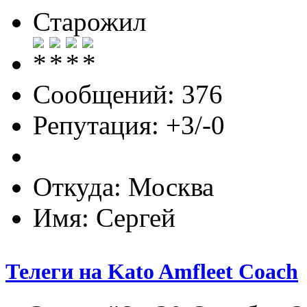
Старожил
Сообщений: 376
Репутация: +3/-0
Откуда: Москва
Имя: Сергей
Телеги на Kato Amfleet Coach