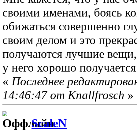
своими именами, боясь ког
обижаться совершенно гл
своим делом и это прекра
получаются лучшие вещи, 
у него хорошо получается
«
Последнее редактирован
14:46:47 от Knallfrosch
»
ScaleN