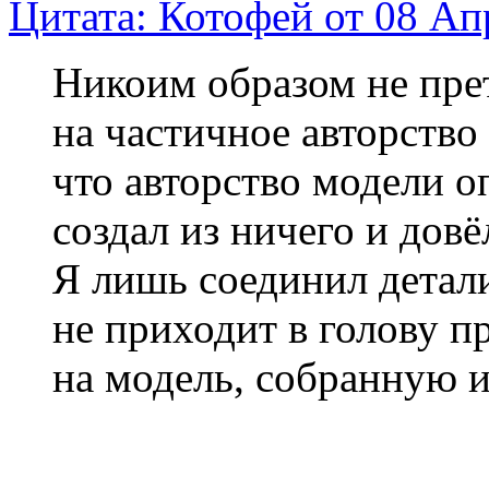
Цитата: Котофей от 08 Ап
Никоим образом не пре
на частичное авторство
что авторство модели оп
создал из ничего и дов
Я лишь соединил детали
не приходит в голову п
на модель, собранную 