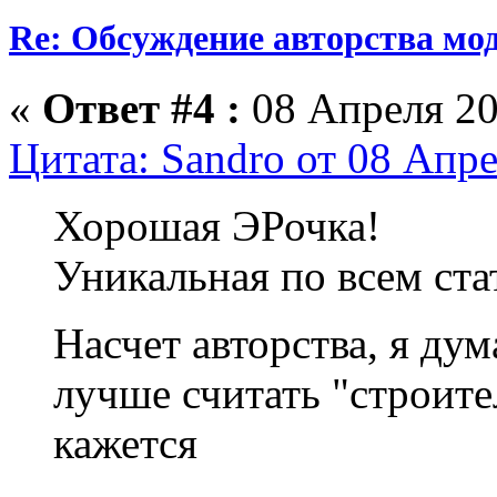
Re: Обсуждение авторства мо
«
Ответ #4 :
08 Апреля 20
Цитата: Sandro от 08 Апре
Хорошая ЭРочка!
Уникальная по всем ста
Насчет авторства, я ду
лучше считать "строите
кажется