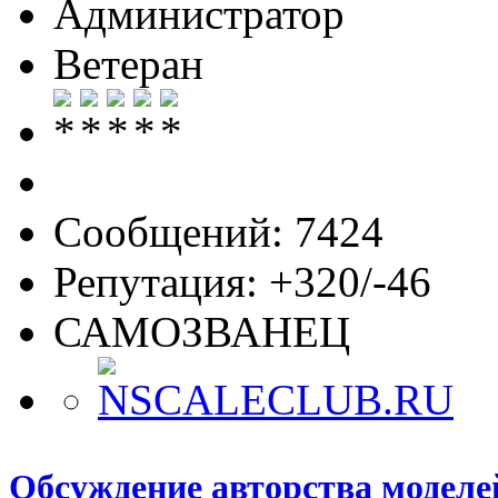
Администратор
Ветеран
Сообщений: 7424
Репутация: +320/-46
САМОЗВАНЕЦ
Обсуждение авторства моделе