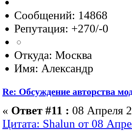
Сообщений: 14868
Репутация: +270/-0
Откуда: Москва
Имя: Александр
Re: Обсуждение авторства мо
«
Ответ #11 :
08 Апреля 2
Цитата: Shalun от 08 Апре