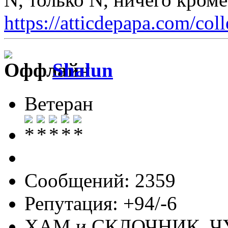
https://atticdepapa.com/coll
Shalun
Ветеран
Сообщений: 2359
Репутация: +94/-6
ХАМ и СКЛОЧНИК, 