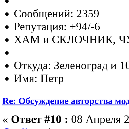
Сообщений: 2359
Репутация: +94/-6
ХАМ и СКЛОЧНИК, 
Откуда: Зеленоград и 1
Имя: Петр
Re: Обсуждение авторства мо
«
Ответ #10 :
08 Апреля 2