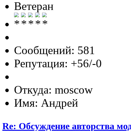
Ветеран
Сообщений: 581
Репутация: +56/-0
Откуда: moscow
Имя: Андрей
Re: Обсуждение авторства мо