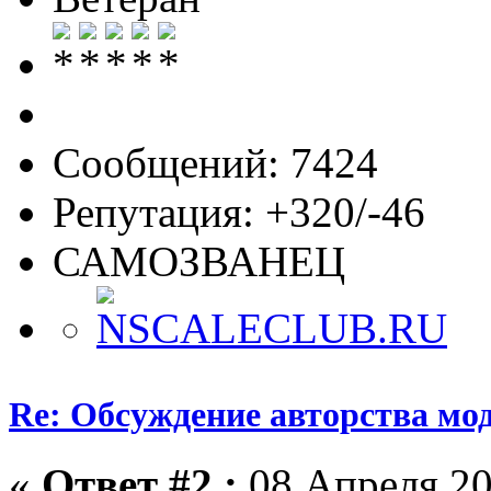
Сообщений: 7424
Репутация: +320/-46
САМОЗВАНЕЦ
Re: Обсуждение авторства мо
«
Ответ #2 :
08 Апреля 20