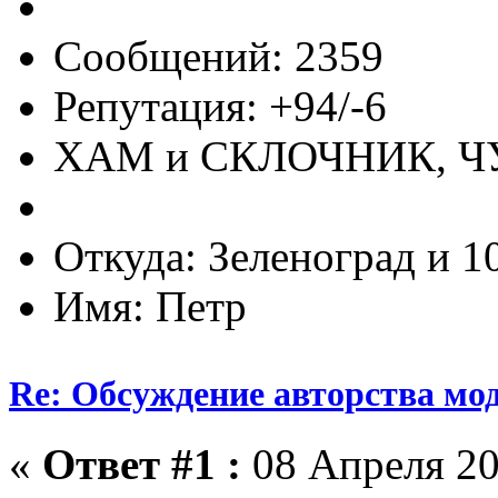
Сообщений: 2359
Репутация: +94/-6
ХАМ и СКЛОЧНИК, 
Откуда: Зеленоград и 1
Имя: Петр
Re: Обсуждение авторства мо
«
Ответ #1 :
08 Апреля 20