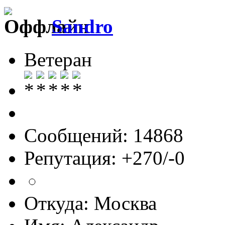
Sandro
Ветеран
Сообщений: 14868
Репутация: +270/-0
Откуда: Москва