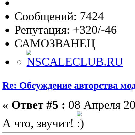
Сообщений: 7424
Репутация: +320/-46
САМОЗВАНЕЦ
Re: Обсуждение авторства мо
«
Ответ #5 :
08 Апреля 20
А что, звучит!