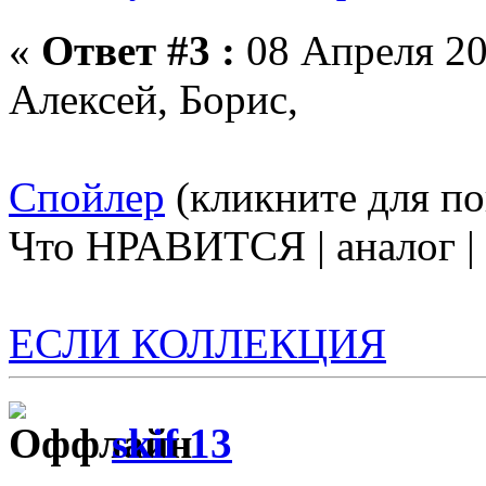
«
Ответ #3 :
08 Апреля 20
Алексей, Борис,
Спойлер
(кликните для по
Что НРАВИТСЯ | аналог 
ЕСЛИ КОЛЛЕКЦИЯ
skif 13