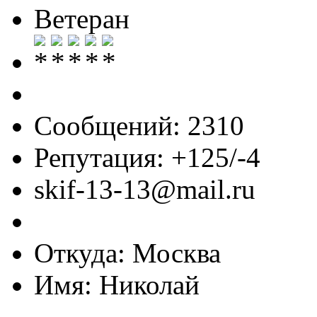
Ветеран
Сообщений: 2310
Репутация: +125/-4
skif-13-13@mail.ru
Откуда: Москва
Имя: Николай