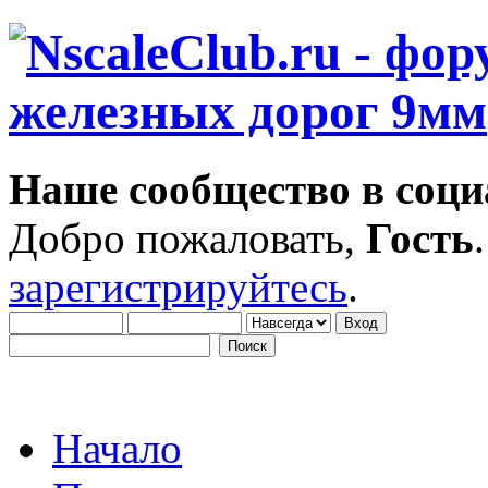
Наше сообщество в соци
Добро пожаловать,
Гость
зарегистрируйтесь
.
Начало