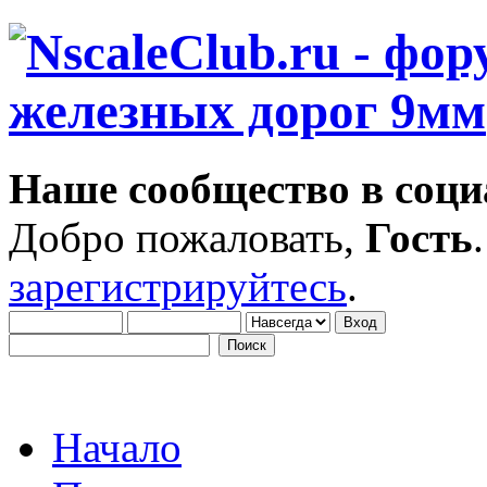
Наше сообщество в соци
Добро пожаловать,
Гость
зарегистрируйтесь
.
Начало