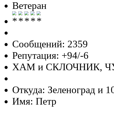
Ветеран
Сообщений: 2359
Репутация: +94/-6
ХАМ и СКЛОЧНИК, 
Откуда: Зеленоград и 1
Имя: Петр