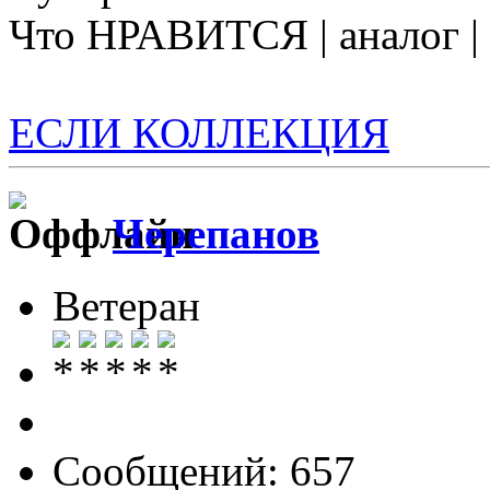
Что НРАВИТСЯ | аналог 
ЕСЛИ КОЛЛЕКЦИЯ
Черепанов
Ветеран
Сообщений: 657