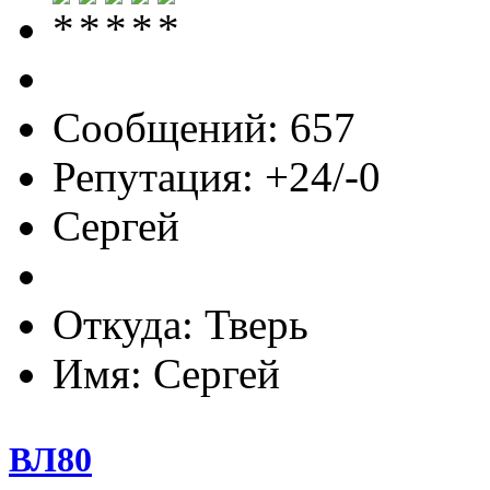
Сообщений: 657
Репутация: +24/-0
Сергей
Откуда: Тверь
Имя: Сергей
ВЛ80