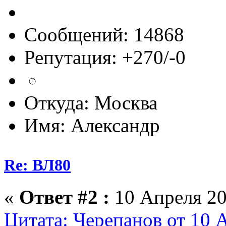
Сообщений: 14868
Репутация: +270/-0
Откуда: Москва
Имя: Александр
Re: ВЛ80
«
Ответ #2 :
10 Апреля 20
Цитата: Черепанов от 10 