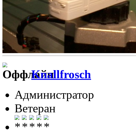
Knallfrosch
Администратор
Ветеран