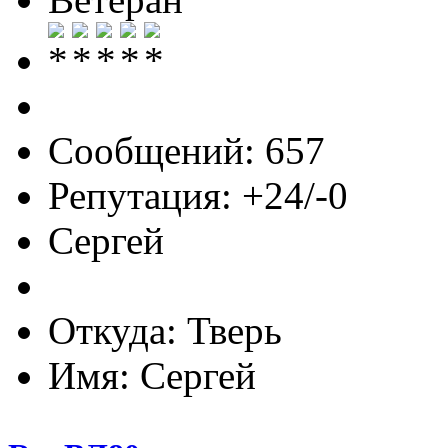
Сообщений: 657
Репутация: +24/-0
Сергей
Откуда: Тверь
Имя: Сергей