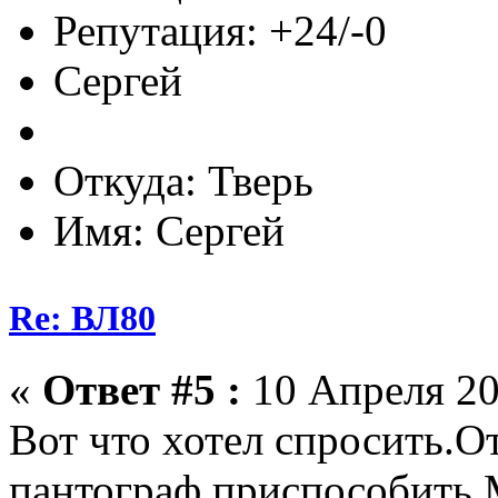
Репутация: +24/-0
Сергей
Откуда: Тверь
Имя: Сергей
Re: ВЛ80
«
Ответ #5 :
10 Апреля 20
Вот что хотел спросить.О
пантограф приспособить.