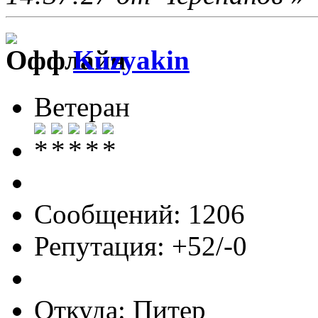
Kuzyakin
Ветеран
Сообщений: 1206
Репутация: +52/-0
Откуда: Питер