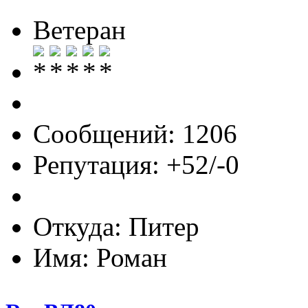
Ветеран
Сообщений: 1206
Репутация: +52/-0
Откуда: Питер
Имя: Роман