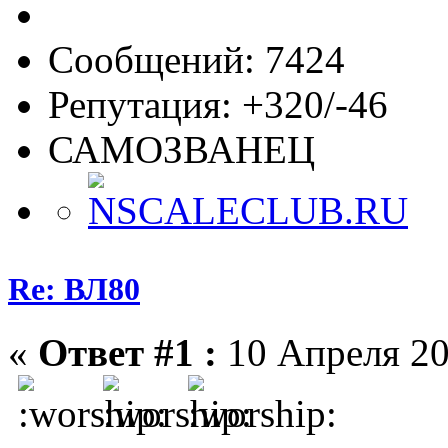
Сообщений: 7424
Репутация: +320/-46
САМОЗВАНЕЦ
Re: ВЛ80
«
Ответ #1 :
10 Апреля 20