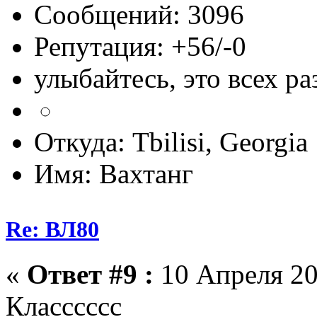
Сообщений: 3096
Репутация: +56/-0
улыбайтесь, это всех ра
Откуда: Tbilisi, Georgia
Имя: Вахтанг
Re: ВЛ80
«
Ответ #9 :
10 Апреля 20
Класссссс