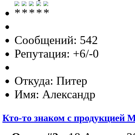
Сообщений: 542
Репутация: +6/-0
Откуда: Питер
Имя: Александр
Кто-то знаком с продукцией M