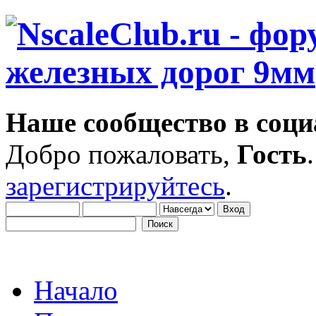
Наше сообщество в соци
Добро пожаловать,
Гость
зарегистрируйтесь
.
Начало