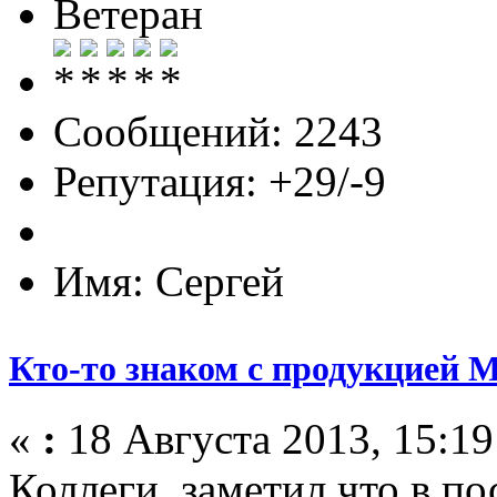
Ветеран
Сообщений: 2243
Репутация: +29/-9
Имя: Сергей
Кто-то знаком с продукцией M
«
:
18 Августа 2013, 15:19
Коллеги, заметил что в по