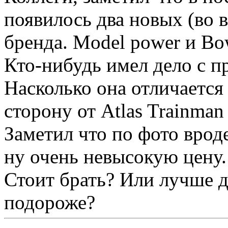
появилось два новых (во в
бренда. Model power и Bo
Кто-нибудь имел дело с 
Насколько она отличаетс
сторону от Atlas Trainman
Заметил что по фото врод
ну очень невысокую цену.
Стоит брать? Или лучше д
подороже?