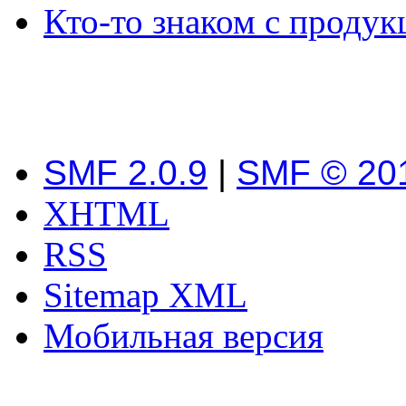
Кто-то знаком с продук
SMF 2.0.9
|
SMF © 20
XHTML
RSS
Sitemap XML
Мобильная версия