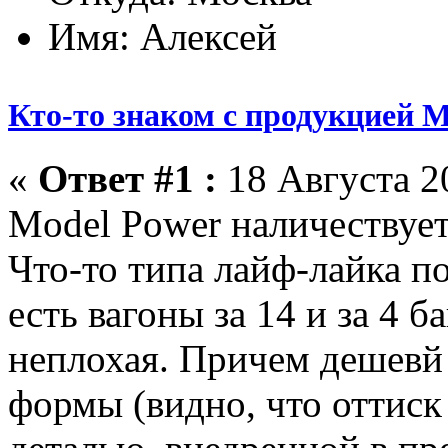
Имя: Алексей
Кто-то знаком с продукцией M
«
Ответ #1 :
18 Августа 20
Model Power наличествует
Что-то типа лайф-лайка по
есть вагоны за 14 и за 4 б
неплохая. Причем дешевй 
формы (видно, что оттиск