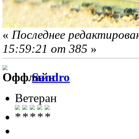
«
Последнее редактирован
15:59:21 от 385
»
Sandro
Ветеран