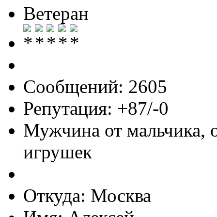
Ветеран
Сообщений: 2605
Репутация: +87/-0
Мужчина от мальчика, 
игрушек
Откуда: Москва