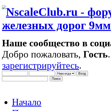
Наше сообщество в соци
Добро пожаловать,
Гость
зарегистрируйтесь
.
Начало