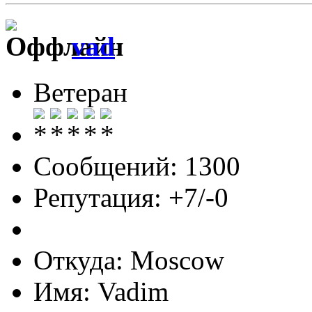
vad
Ветеран
Сообщений: 1300
Репутация: +7/-0
Откуда: Moscow
Имя: Vadim