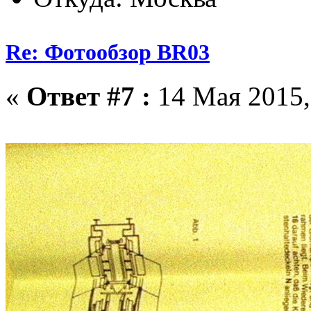
Re: Фотообзор BR03
«
Ответ #7 :
14 Мая 2015,