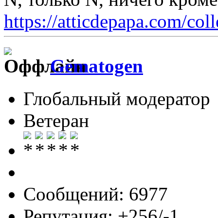
https://atticdepapa.com/coll
Gematogen
Глобальный модератор
Ветеран
Сообщений: 6977
Репутация: +256/-1