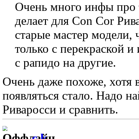
Очень много инфы про т
делает для Con Cor Рив
старые мастер модели, ч
только с перекраской и
с рапидо на другие.
Очень даже похоже, хотя в
появляться стало. Надо на
Риваросси и сравнить.
c.k.