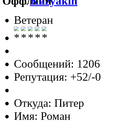
Kuzyakin
Ветеран
Сообщений: 1206
Репутация: +52/-0
Откуда: Питер
Имя: Роман