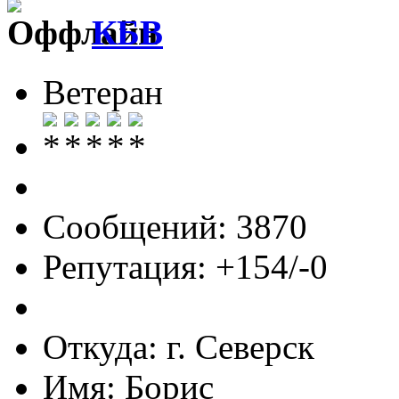
КБВ
Ветеран
Сообщений: 3870
Репутация: +154/-0
Откуда: г. Северск
Имя: Борис