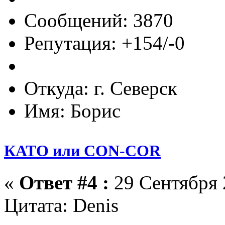
Сообщений: 3870
Репутация: +154/-0
Откуда: г. Северск
Имя: Борис
КАТО или CON-COR
«
Ответ #4 :
29 Сентября 2
Цитата: Denis