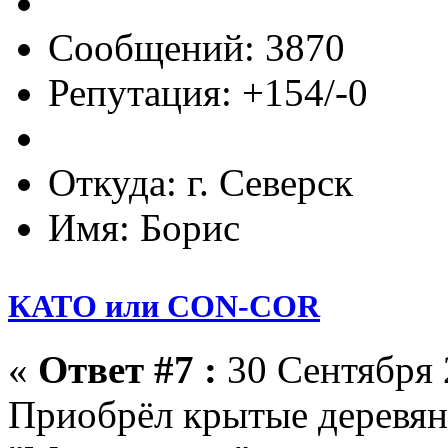
Сообщений: 3870
Репутация: +154/-0
Откуда: г. Северск
Имя: Борис
КАТО или CON-COR
«
Ответ #7 :
30 Сентября 
Приобрёл крытые деревян