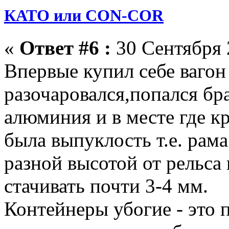
КАТО или CON-COR
«
Ответ #6 :
30 Сентября 
Впервые купил себе вагон
разочаровался,попался бр
алюминия и в месте где к
была выпуклость т.е. рама
разной высотой от рельс
стачивать почти 3-4 мм.
Контейнеры убогие - это 