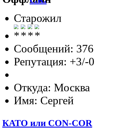
Старожил
Сообщений: 376
Репутация: +3/-0
Откуда: Москва
Имя: Сергей
КАТО или CON-COR