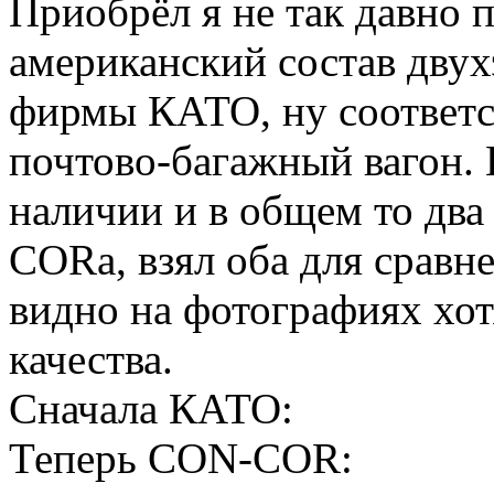
Приобрёл я не так давно 
американский состав двух
фирмы КАТО, ну соответс
почтово-багажный вагон. 
наличии и в общем то дв
CORа, взял оба для сравн
видно на фотографиях хот
качества.
Сначала КАТО:
Теперь CON-COR: