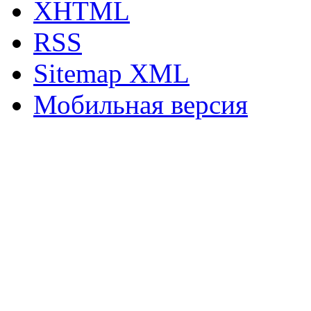
XHTML
RSS
Sitemap XML
Мобильная версия