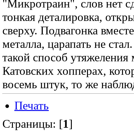
"Микротраин", слов нет с
тонкая деталировка, откр
сверху. Подвагонка вместе
металла, царапать не ста
такой способ утяжеления
Катовских хопперах, кото
восемь штук, то же наблю
Печать
Страницы: [
1
]