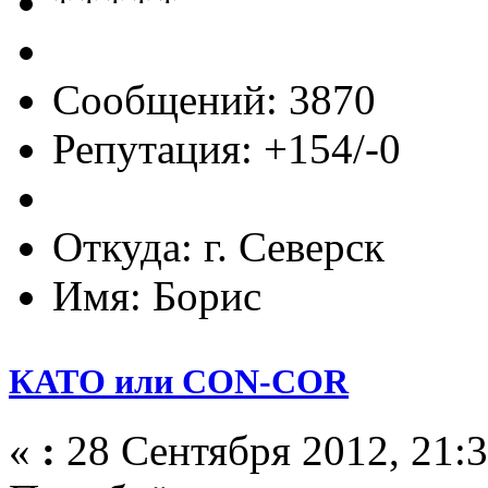
Сообщений: 3870
Репутация: +154/-0
Откуда: г. Северск
Имя: Борис
КАТО или CON-COR
«
:
28 Сентября 2012, 21:3