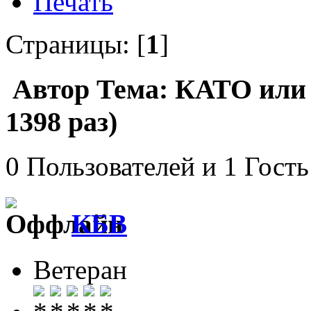
Печать
Страницы: [
1
]
Автор
Тема: КАТО или
1398 раз)
0 Пользователей и 1 Гость
КБВ
Ветеран