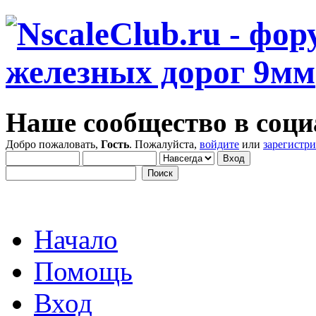
Наше сообщество в соци
Добро пожаловать,
Гость
. Пожалуйста,
войдите
или
зарегистр
Начало
Помощь
Вход