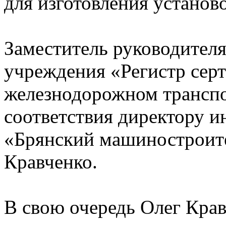
для изготовления установ
Заместитель руководител
учреждения «Регистр сер
железнодорожном транспо
соответствия директору 
«Брянский машиностроит
Кравченко.
В свою очередь Олег Крав