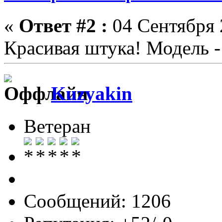
«
Ответ #2 :
04 Сентября 2
Красивая штука! Модель -
Kuzyakin
Ветеран
Сообщений: 1206