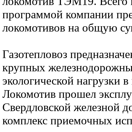
локомотив ТЭМ19. Всего
программой компании пре
локомотивов на общую су
Газотепловоз предназначе
крупных железнодорожных
экологической нагрузки в
Локомотив прошел эксплу
Свердловской железной д
комплекс приемочных исп