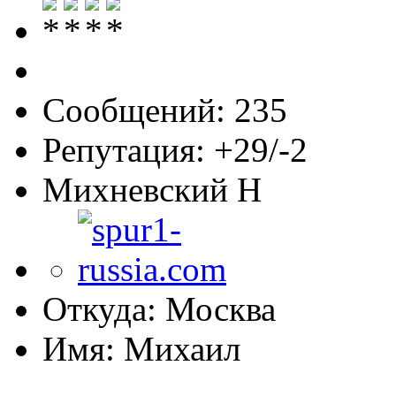
Сообщений: 235
Репутация: +29/-2
Михневский Н
Откуда: Москва
Имя: Михаил