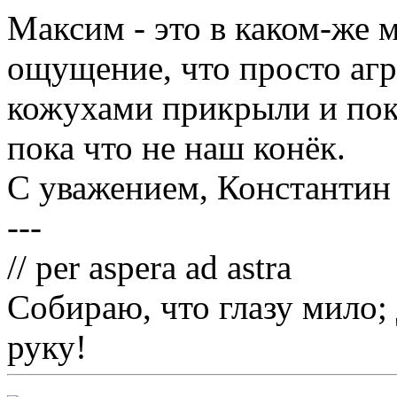
Максим - это в каком-же 
ощущение, что просто агр
кожухами прикрыли и пок
пока что не наш конёк.
С уважением, Константин
---
// per aspera ad astra
Собираю, что глазу мило;
руку!