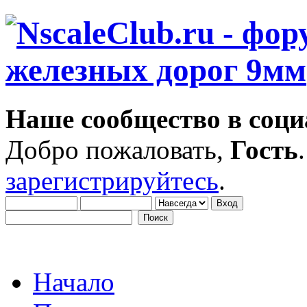
Наше сообщество в соци
Добро пожаловать,
Гость
зарегистрируйтесь
.
Начало