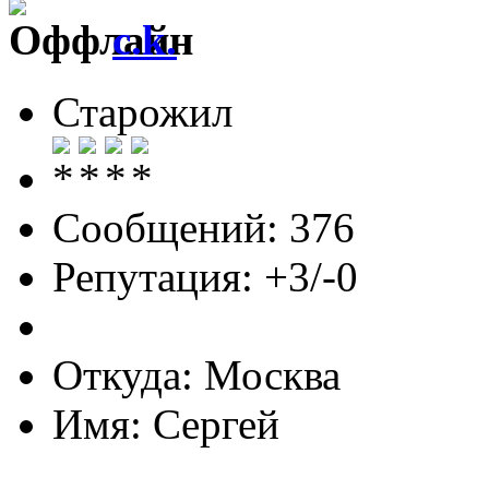
c.k.
Старожил
Сообщений: 376
Репутация: +3/-0
Откуда: Москва
Имя: Сергей