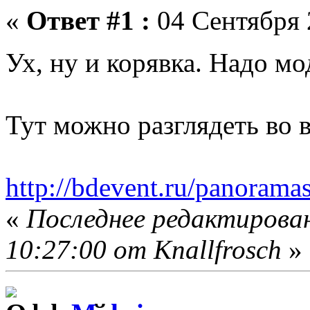
«
Ответ #1 :
04 Сентября 
Ух, ну и корявка. Надо мо
Тут можно разглядеть во в
http://bdevent.ru/panorama
«
Последнее редактирован
10:27:00 от Knallfrosch
»