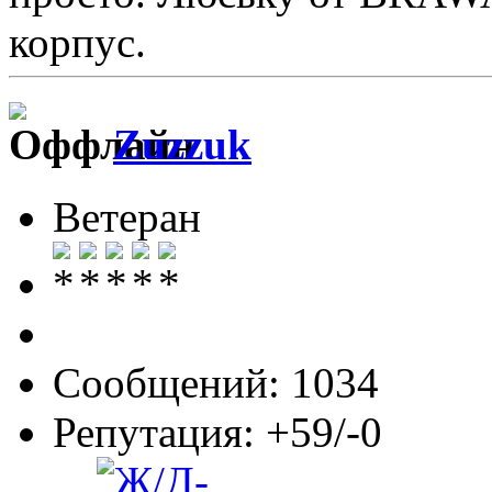
корпус.
Zuzzuk
Ветеран
Сообщений: 1034
Репутация: +59/-0