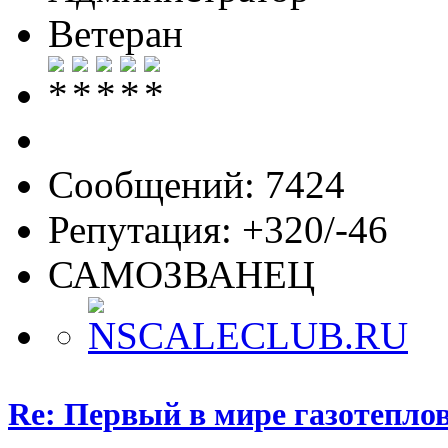
Ветеран
Сообщений: 7424
Репутация: +320/-46
САМОЗВАНЕЦ
Re: Первый в мире газотепл