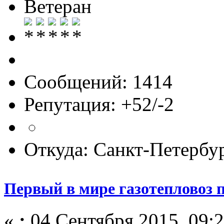
Ветеран
Сообщений: 1414
Репутация: +52/-2
Откуда: Санкт-Петербу
Первый в мире газотепловоз
«
:
04 Сентября 2015, 09:2