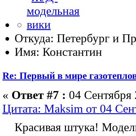
Откуда: Петербург и Пр
Имя: Константин
Re: Первый в мире газотепл
«
Ответ #7 :
04 Сентября 
Цитата: Maksim от 04 Сен
Красивая штука! Модель