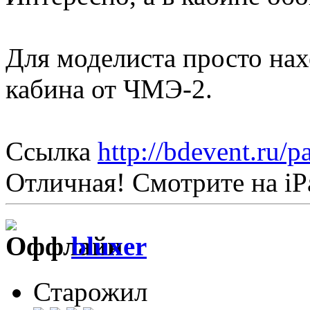
Для моделиста просто нах
кабина от ЧМЭ-2.
Ссылка
http://bdevent.ru/
Отличная! Смотрите на iP
bluxer
Старожил