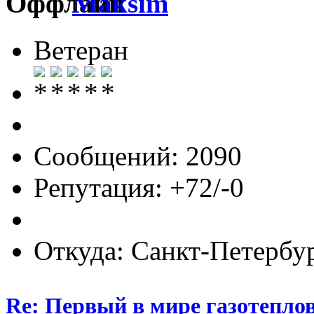
Maksim
Ветеран
Сообщений: 2090
Репутация: +72/-0
Откуда: Санкт-Петербу
Re: Первый в мире газотепл