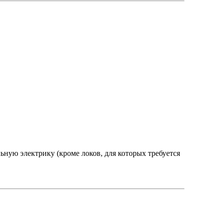
ьную электрику (кроме локов, для которых требуется