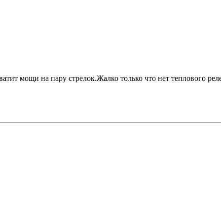
атит мощи на пару стрелок.Жалко только что нет теплового реле.