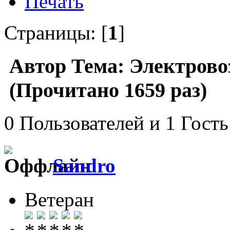
Печать
Страницы: [
1
]
Автор
Тема: Электрово
(Прочитано 1659 раз)
0 Пользователей и 1 Гость
Sandro
Ветеран