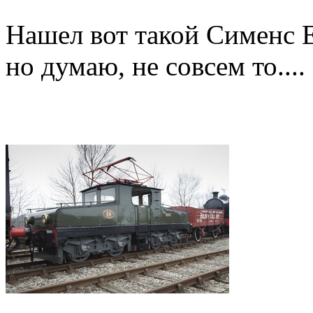
Нашел вот такой Сименс Е
но думаю, не совсем то....