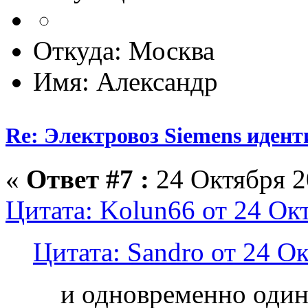
Откуда: Москва
Имя: Александр
Re: Электровоз Siemens иден
«
Ответ #7 :
24 Октября 2
Цитата: Kolun66 от 24 Окт
Цитата: Sandro от 24 Ок
и одновременно оди