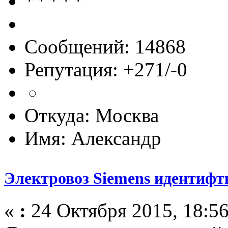
Сообщений: 14868
Репутация: +271/-0
Откуда: Москва
Имя: Александр
Электровоз Siemens идентифт
«
:
24 Октября 2015, 18:56