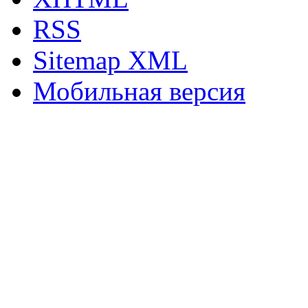
RSS
Sitemap XML
Мобильная версия