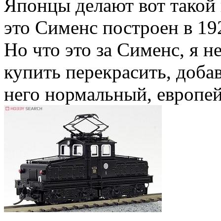
Японцы делают вот такой 
это Сименс построен в 19
Но что это за Сименс, я не
купить перекрасить, добав
него нормальный, европе