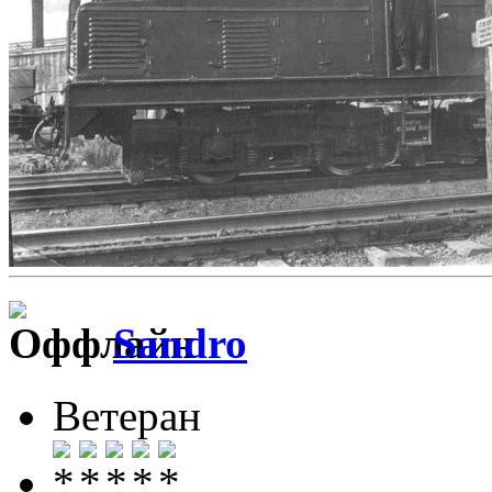
Sandro
Ветеран