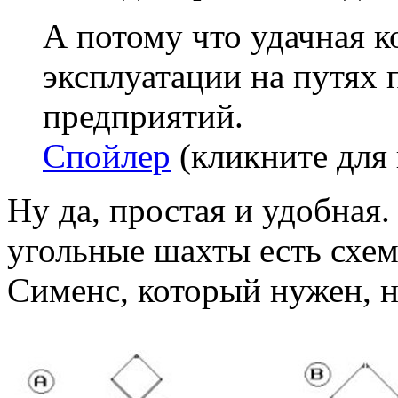
А потому что удачная к
эксплуатации на путя
предприятий.
Спойлер
(кликните для 
Ну да, простая и удобная.
угольные шахты есть схем
Сименс, который нужен, н