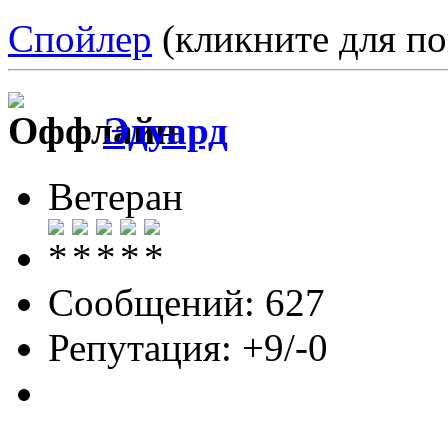
Спойлер
(кликните для по
Эдуард
Ветеран
Сообщений: 627
Репутация: +9/-0