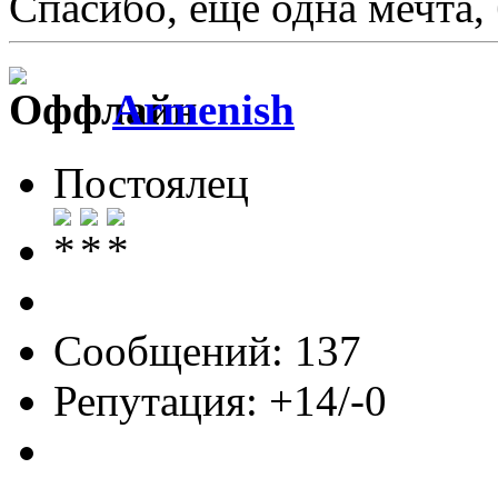
Спасибо, ещё одна мечта
Armenish
Постоялец
Сообщений: 137
Репутация: +14/-0