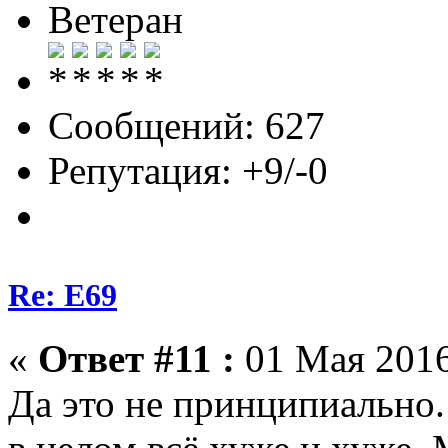
Ветеран
Сообщений: 627
Репутация: +9/-0
Re: E69
«
Ответ #11 :
01 Мая 2016
Да это не принципиально