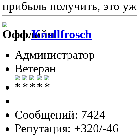
прибыль получить, это уж
Knallfrosch
Администратор
Ветеран
Сообщений: 7424
Репутация: +320/-46