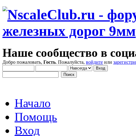
Наше сообщество в соци
Добро пожаловать,
Гость
. Пожалуйста,
войдите
или
зарегистр
Начало
Помощь
Вход