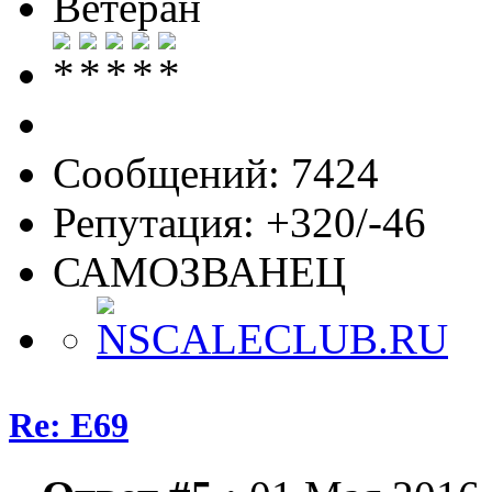
Ветеран
Сообщений: 7424
Репутация: +320/-46
САМОЗВАНЕЦ
Re: E69