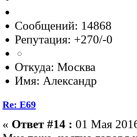
Сообщений: 14868
Репутация: +270/-0
Откуда: Москва
Имя: Александр
Re: E69
«
Ответ #14 :
01 Мая 2016