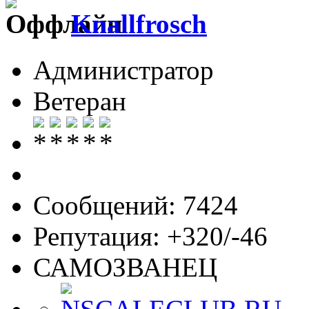
Knallfrosch
Администратор
Ветеран
Сообщений: 7424
Репутация: +320/-46
САМОЗВАНЕЦ