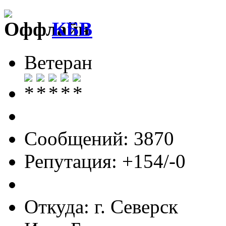
КБВ
Ветеран
Сообщений: 3870
Репутация: +154/-0
Откуда: г. Северск