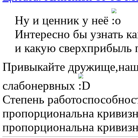
Ну и ценник у неё
Интересно бы узнать ка
и какую сверхприбыль 
Привыкайте дружище,наше
слабонервных
Степень работоспособнос
пропорциональна кривизн
пропорциональна кривизне 