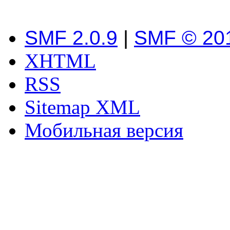
SMF 2.0.9
|
SMF © 20
XHTML
RSS
Sitemap XML
Мобильная версия