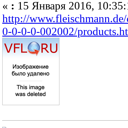
«
:
15 Января 2016, 10:35:
http://www.fleischmann.de
0-0-0-0-002002/products.h