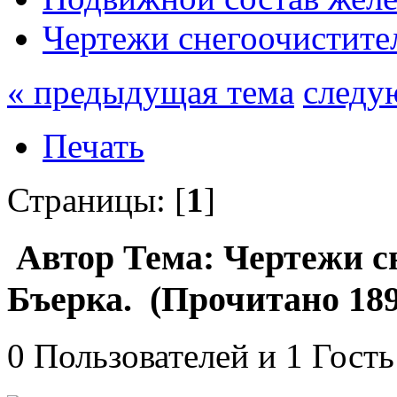
Чертежи снегоочистите
« предыдущая тема
следу
Печать
Страницы: [
1
]
Автор
Тема: Чертежи с
Бъерка. (Прочитано 189
0 Пользователей и 1 Гость