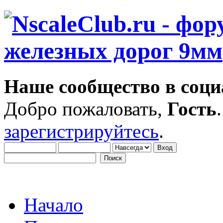
Наше сообщество в соци
Добро пожаловать,
Гость
зарегистрируйтесь
.
Начало