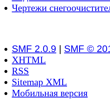
Чертежи снегоочистите
SMF 2.0.9
|
SMF © 20
XHTML
RSS
Sitemap XML
Мобильная версия