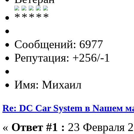
Сообщений: 6977
Репутация: +256/-1
Имя: Михаил
Re: DC Car System в Nашем м
«
Ответ #1 :
23 Февраля 2