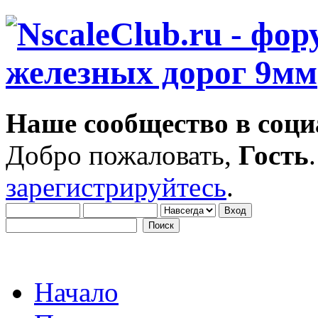
Наше сообщество в соци
Добро пожаловать,
Гость
зарегистрируйтесь
.
Начало