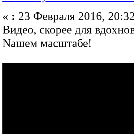
«
:
23 Февраля 2016, 20:32
Видео, скорее для вдохно
Nашем масштабе!