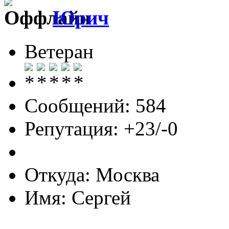
Юрич
Ветеран
Сообщений: 584
Репутация: +23/-0
Откуда: Москва
Имя: Сергей