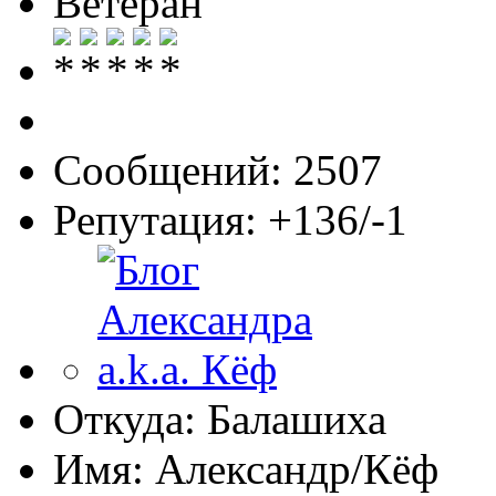
Ветеран
Сообщений: 2507
Репутация: +136/-1
Откуда: Балашиха
Имя: Александр/Кёф