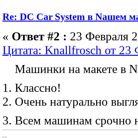
Re: DC Car System в Nашем м
«
Ответ #2 :
23 Февраля 2
Цитата: Knallfrosch от 23
Машинки на макете в 
1. Классно!
2. Очень натурально выгля
3. Всем машинам срочно