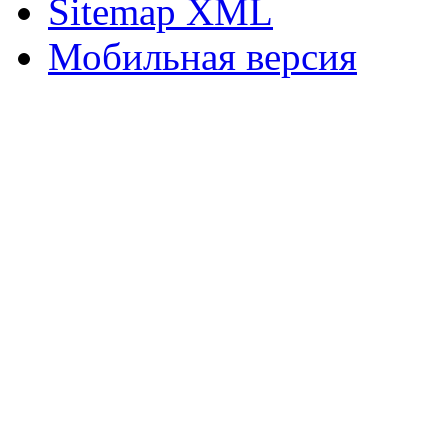
Sitemap XML
Мобильная версия