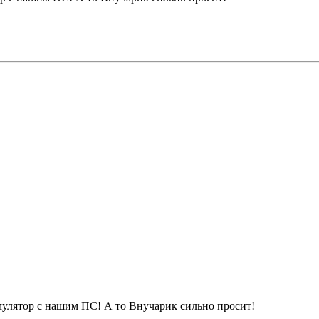
улятор с нашим ПС! А то Внучарик сильно просит!