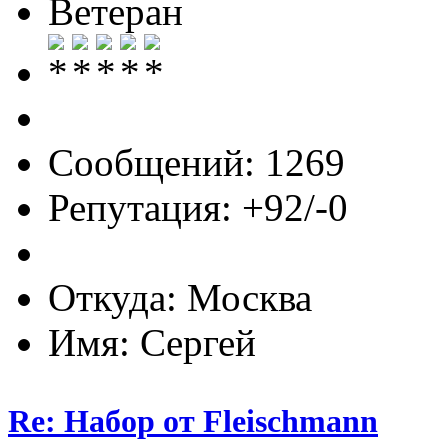
Ветеран
Сообщений: 1269
Репутация: +92/-0
Откуда: Москва
Имя: Сергей
Re: Набор от Fleischmann