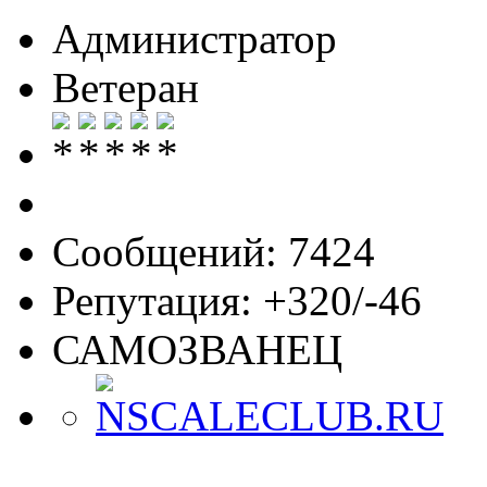
Администратор
Ветеран
Сообщений: 7424
Репутация: +320/-46
САМОЗВАНЕЦ