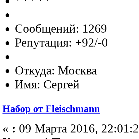
Сообщений: 1269
Репутация: +92/-0
Откуда: Москва
Имя: Сергей
Набор от Fleischmann
«
:
09 Марта 2016, 22:01:2