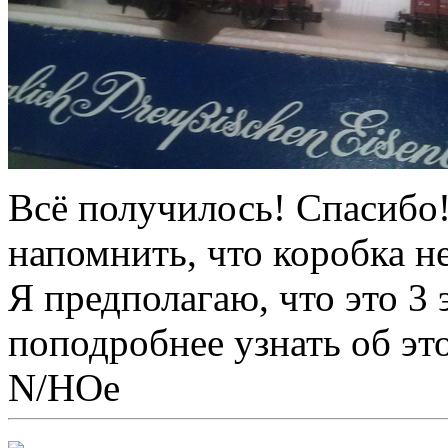
Всё получилось! Спасиб
напомнить, что коробка не
Я предполагаю, что это 3 
поподробнее узнать об это
N/НОе