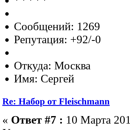
Сообщений: 1269
Репутация: +92/-0
Откуда: Москва
Имя: Сергей
Re: Набор от Fleischmann
«
Ответ #7 :
10 Марта 201