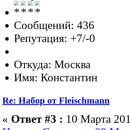
Сообщений: 436
Репутация: +7/-0
Откуда: Москва
Имя: Константин
Re: Набор от Fleischmann
«
Ответ #3 :
10 Марта 201