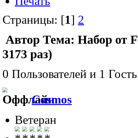
Печать
Страницы: [
1
]
2
Автор
Тема: Набор от 
3173 раз)
0 Пользователей и 1 Гость
Cosmos
Ветеран