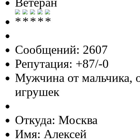
Ветеран
Сообщений: 2607
Репутация: +87/-0
Мужчина от мальчика, 
игрушек
Откуда: Москва
Имя: Алексей