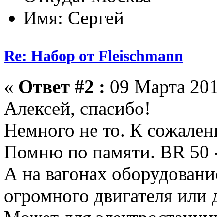
Имя: Сергей
Re: Набор от Fleischmann
«
Ответ #2 :
09 Марта 201
Алексей, спасибо!
Немного не то. К сожален
Помню по памяти. BR 50 
А на вагонах оборудовани
огромного двигателя или 