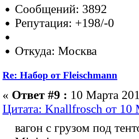
Сообщений: 3892
Репутация: +198/-0
Откуда: Москва
Re: Набор от Fleischmann
«
Ответ #9 :
10 Марта 201
Цитата: Knallfrosch от 10
вагон с грузом под тен