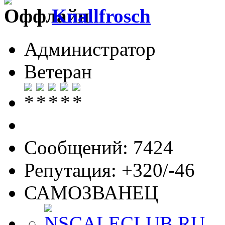
Knallfrosch
Администратор
Ветеран
Сообщений: 7424
Репутация: +320/-46
САМОЗВАНЕЦ