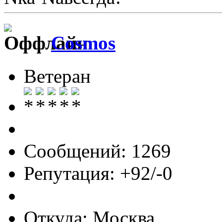
Cosmos
Ветеран
Сообщений: 1269
Репутация: +92/-0
Откуда: Москва