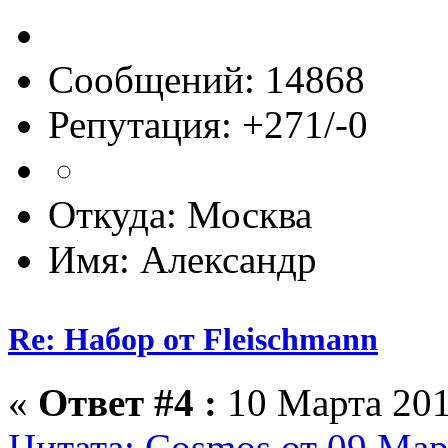
Сообщений: 14868
Репутация: +271/-0
Откуда: Москва
Имя: Александр
Re: Набор от Fleischmann
«
Ответ #4 :
10 Марта 201
Цитата: Cosmos от 09 Мар