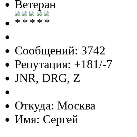
Ветеран
Сообщений: 3742
Репутация: +181/-7
JNR, DRG, Z
Откуда: Москва
Имя: Сергей