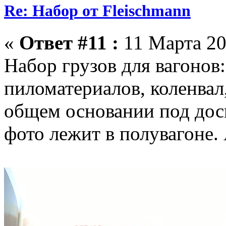
Re: Набор от Fleischmann
«
Ответ #11 :
11 Марта 20
Набор грузов для вагонов
пиломатериалов, коленвал,
общем основании под доски
фото лежит в полувагоне.