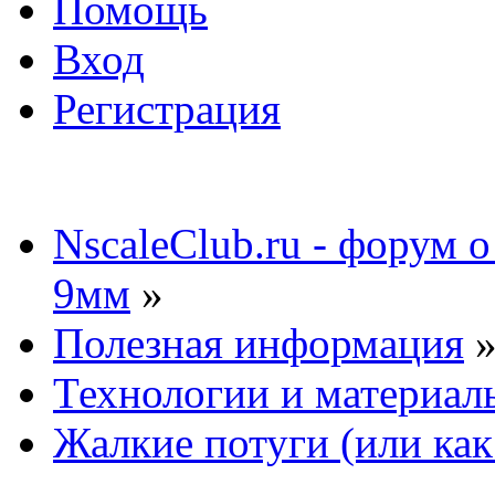
Помощь
Вход
Регистрация
NscaleClub.ru - форум 
9мм
»
Полезная информация
Технологии и материал
Жалкие потуги (или как