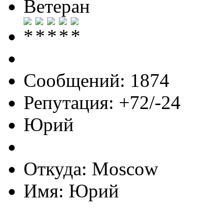
Ветеран
Сообщений: 1874
Репутация: +72/-24
Юрий
Откуда: Moscow
Имя: Юрий