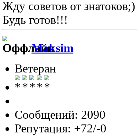
Жду советов от знатоков;)
Будь готов!!!
Maksim
Ветеран
Сообщений: 2090
Репутация: +72/-0