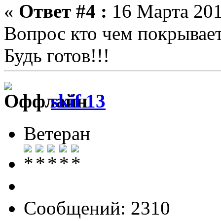
«
Ответ #4 :
16 Марта 201
Вопрос кто чем покрывае
Будь готов!!!
skif 13
Ветеран
Сообщений: 2310