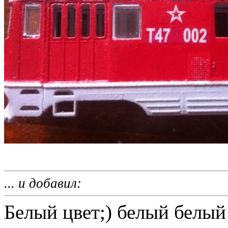
... и добавил:
Белый цвет;) белый белый!