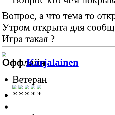
Вопрос, а что тема то отк
Утром открыта для сообще
Игра такая ?
Karjalainen
Ветеран