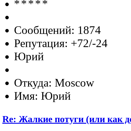
Сообщений: 1874
Репутация: +72/-24
Юрий
Откуда: Moscow
Имя: Юрий
Re: Жалкие потуги (или как д