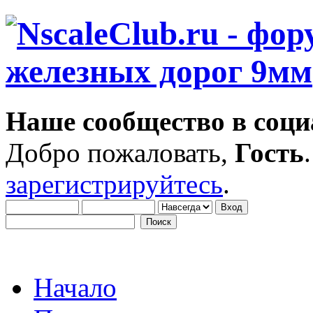
Наше сообщество в соци
Добро пожаловать,
Гость
зарегистрируйтесь
.
Начало