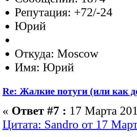
Репутация: +72/-24
Юрий
Откуда: Moscow
Имя: Юрий
Re: Жалкие потуги (или как д
«
Ответ #7 :
17 Марта 201
Цитата: Sandro от 17 Март