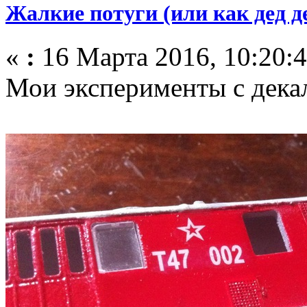
Жалкие потуги (или как дед д
«
:
16 Марта 2016, 10:20:4
Мои эксперименты с дека