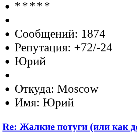
Сообщений: 1874
Репутация: +72/-24
Юрий
Откуда: Moscow
Имя: Юрий
Re: Жалкие потуги (или как д