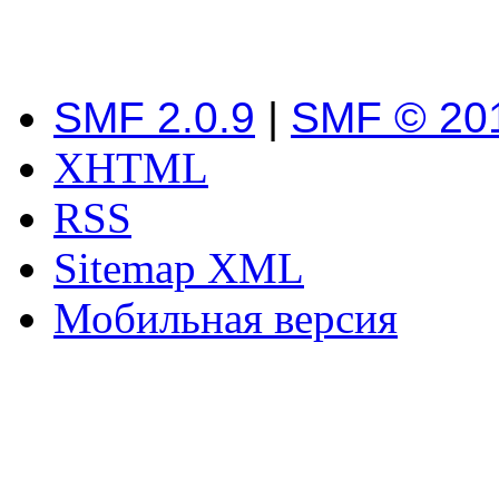
SMF 2.0.9
|
SMF © 20
XHTML
RSS
Sitemap XML
Мобильная версия