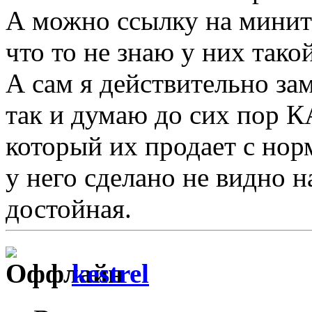
А можно ссылку на минит
что то не знаю у них тако
А сам я действительно за
так и думаю до сих пор К
который их продает с нор
у него сделано не видно н
достойная.
kestrel