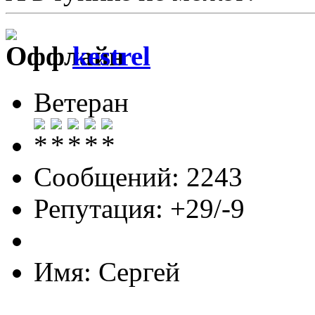
kestrel
Ветеран
Сообщений: 2243
Репутация: +29/-9
Имя: Сергей