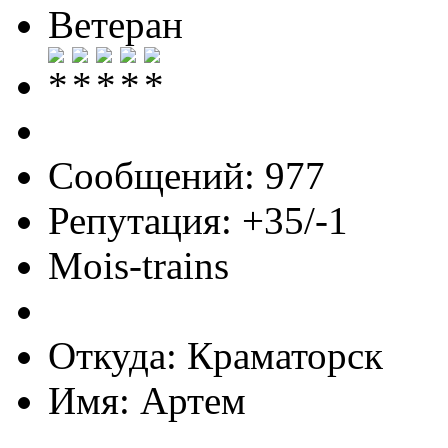
Ветеран
Сообщений: 977
Репутация: +35/-1
Mois-trains
Откуда: Краматорск
Имя: Артем