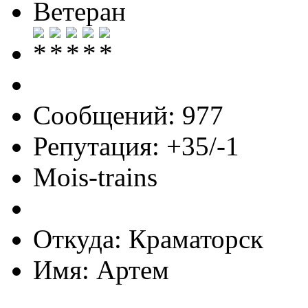
Ветеран
Сообщений: 977
Репутация: +35/-1
Mois-trains
Откуда: Краматорск
Имя: Артем