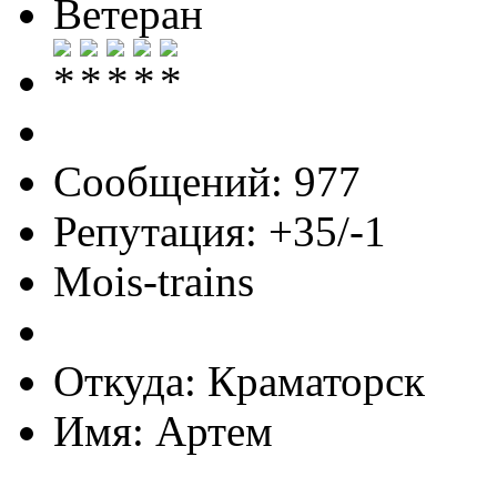
Ветеран
Сообщений: 977
Репутация: +35/-1
Mois-trains
Откуда: Краматорск
Имя: Артем