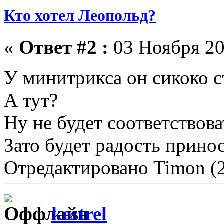
Кто хотел Леопольд?
«
Ответ #2 :
03 Ноября 20
У минитрикса он сикоко 
А тут?
Ну не будет соответствова
Зато будет радость прино
Отредактировано Timon (2
kestrel