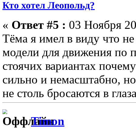
Кто хотел Леопольд?
«
Ответ #5 :
03 Ноября 20
Тёма я имел в виду что не
модели для движения по п
стоячих вариантах почему
сильно и немасштабно, но
не столь бросаются в глаза
Timon