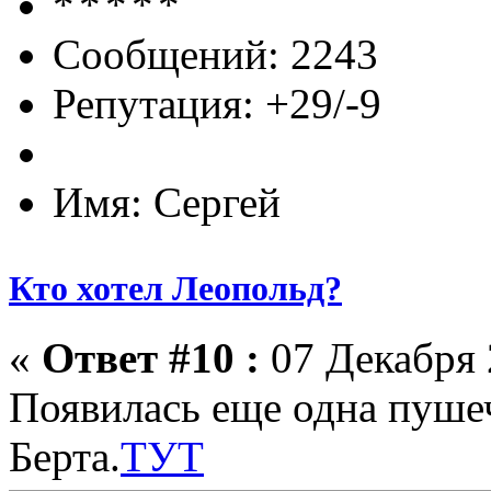
Сообщений: 2243
Репутация: +29/-9
Имя: Сергей
Кто хотел Леопольд?
«
Ответ #10 :
07 Декабря 
Появилась еще одна пуше
Берта.
ТУТ