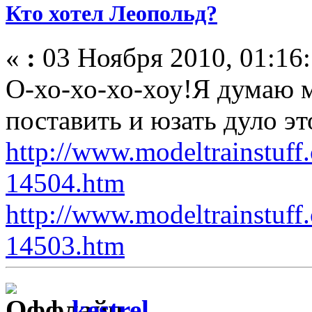
Кто хотел Леопольд?
«
:
03 Ноября 2010, 01:16:
О-хо-хо-хо-хоу!Я думаю 
поставить и юзать дуло эт
http://www.modeltrainstuff
14504.htm
http://www.modeltrainstuff
14503.htm
kestrel