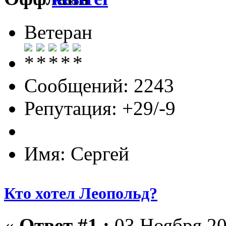
Ветеран
Сообщений: 2243
Репутация: +29/-9
Имя: Сергей
Кто хотел Леопольд?
«
Ответ #1 :
03 Ноября 20