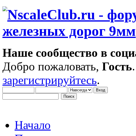
Наше сообщество в соци
Добро пожаловать,
Гость
зарегистрируйтесь
.
Начало