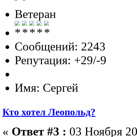
Ветеран
Сообщений: 2243
Репутация: +29/-9
Имя: Сергей
Кто хотел Леопольд?
«
Ответ #3 :
03 Ноября 20