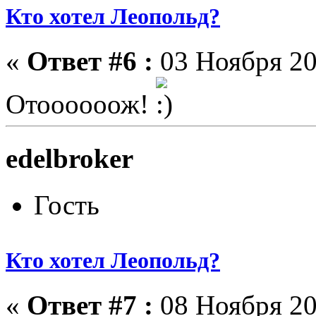
Кто хотел Леопольд?
«
Ответ #6 :
03 Ноября 20
Отоооооож!
edelbroker
Гость
Кто хотел Леопольд?
«
Ответ #7 :
08 Ноября 20