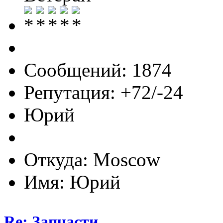
Сообщений: 1874
Репутация: +72/-24
Юрий
Откуда: Moscow
Имя: Юрий
Re: Запчасти