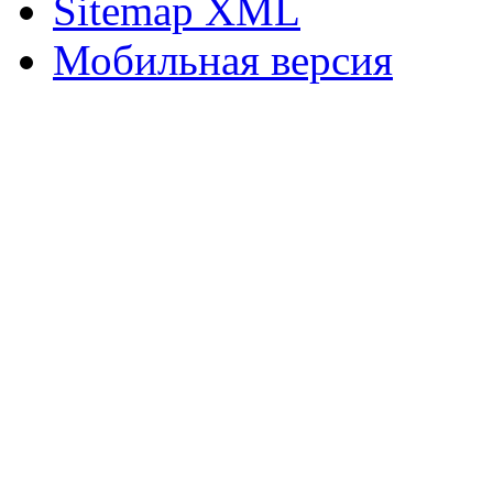
Sitemap XML
Мобильная версия