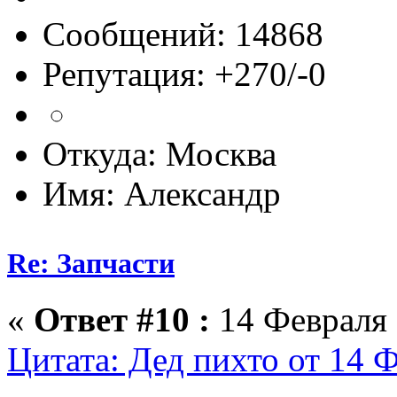
Сообщений: 14868
Репутация: +270/-0
Откуда: Москва
Имя: Александр
Re: Запчасти
«
Ответ #10 :
14 Февраля 
Цитата: Дед пихто от 14 Ф