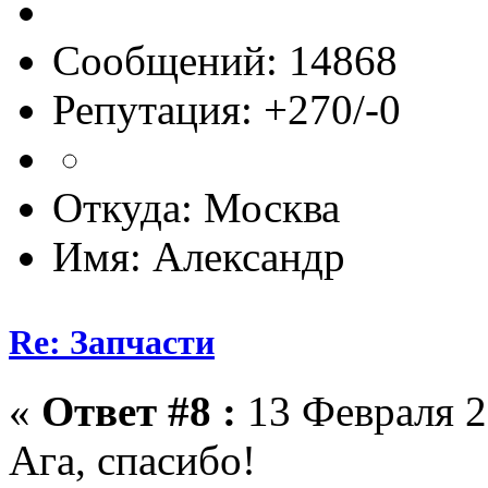
Сообщений: 14868
Репутация: +270/-0
Откуда: Москва
Имя: Александр
Re: Запчасти
«
Ответ #8 :
13 Февраля 2
Ага, спасибо!