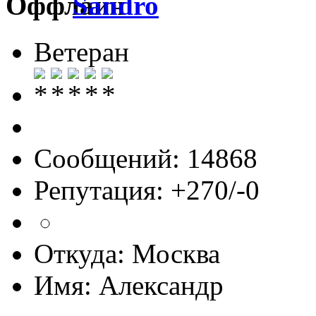
Sandro
Ветеран
Сообщений: 14868
Репутация: +270/-0
Откуда: Москва
Имя: Александр