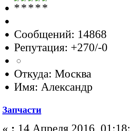
Сообщений: 14868
Репутация: +270/-0
Откуда: Москва
Имя: Александр
Запчасти
«
:
14 Апреля 2016, 01:18: