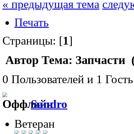
« предыдущая тема
следу
Печать
Страницы: [
1
]
Автор
Тема: Запчасти (
0 Пользователей и 1 Гость
Sandro
Ветеран