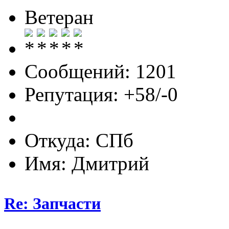
Ветеран
Сообщений: 1201
Репутация: +58/-0
Откуда: СПб
Имя: Дмитрий
Re: Запчасти