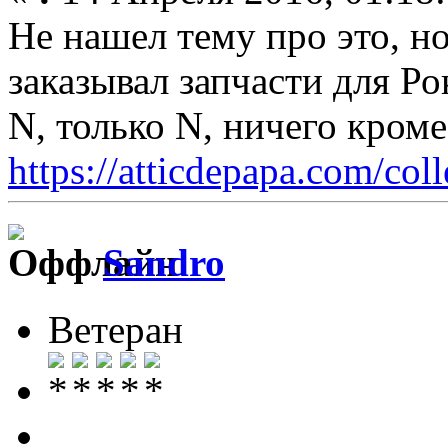
Не нашел тему про это, но
заказывал запчасти для Ро
N, только N, ничего кром
https://atticdepapa.com/coll
Sandro
Ветеран