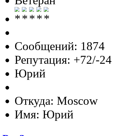
Ветеран
Сообщений: 1874
Репутация: +72/-24
Юрий
Откуда: Moscow
Имя: Юрий