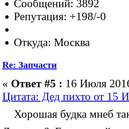
Сообщений: 3892
Репутация: +198/-0
Откуда: Москва
Re: Запчасти
«
Ответ #5 :
16 Июля 2016
Цитата: Дед пихто от 15 
Хорошая будка мнеб та