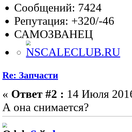
Сообщений: 7424
Репутация: +320/-46
САМОЗВАНЕЦ
Re: Запчасти
«
Ответ #2 :
14 Июля 2016
А она снимается?