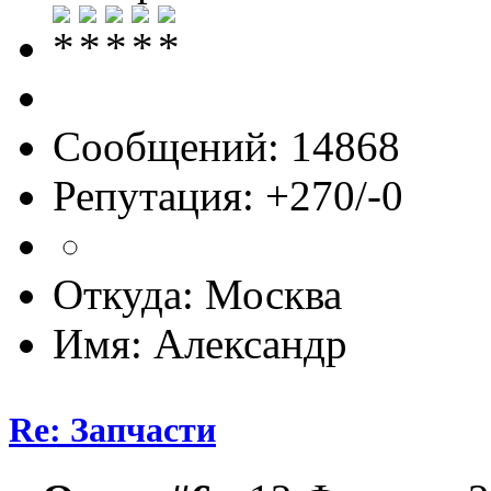
Сообщений: 14868
Репутация: +270/-0
Откуда: Москва
Имя: Александр
Re: Запчасти