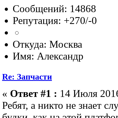
Сообщений: 14868
Репутация: +270/-0
Откуда: Москва
Имя: Александр
Re: Запчасти
«
Ответ #1 :
14 Июля 2016
Ребят, а никто не знает сл
будки, как на этой платфо