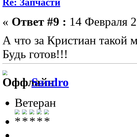
Re: Запчасти
«
Ответ #9 :
14 Февраля 2
А что за Кристиан такой 
Будь готов!!!
Sandro
Ветеран