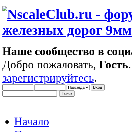
Наше сообщество в соци
Добро пожаловать,
Гость
зарегистрируйтесь
.
Начало