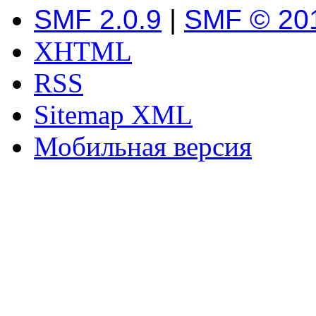
SMF 2.0.9
|
SMF © 20
XHTML
RSS
Sitemap XML
Мобильная версия