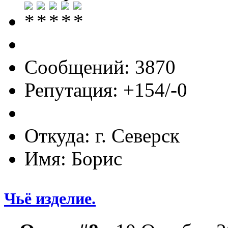
Сообщений: 3870
Репутация: +154/-0
Откуда: г. Северск
Имя: Борис
Чьё изделие.