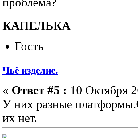
проблема?
КАПЕЛЬКА
Гость
Чьё изделие.
«
Ответ #5 :
10 Октября 2
У них разные платформы.
их нет.