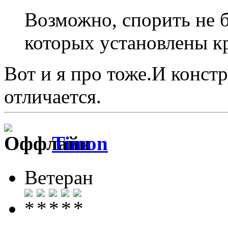
Возможно, спорить не б
которых установлены к
Вот и я про тоже.И конст
отличается.
Timon
Ветеран