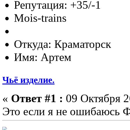
Репутация: +35/-1
Mois-trains
Откуда: Краматорск
Имя: Артем
Чьё изделие.
«
Ответ #1 :
09 Октября 2
Это если я не ошибаюсь 