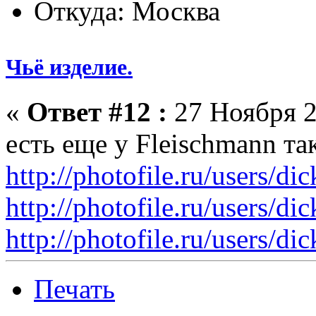
Откуда: Москва
Чьё изделие.
«
Ответ #12 :
27 Ноября 2
есть еще у Fleischmann т
http://photofile.ru/users/
http://photofile.ru/users/
http://photofile.ru/users/
Печать