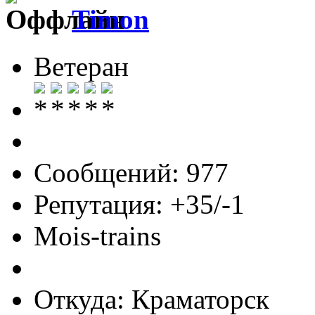
Timon
Ветеран
Сообщений: 977
Репутация: +35/-1
Mois-trains
Откуда: Краматорск