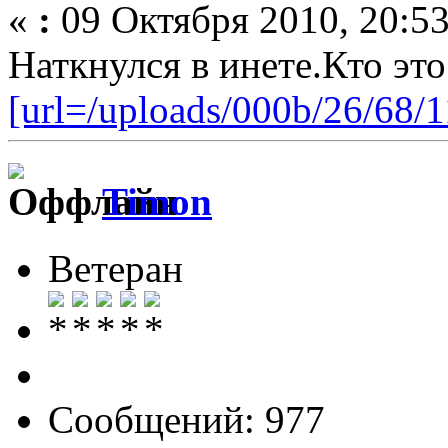
«
:
09 Октября 2010, 20:53
Наткнулся в инете.Кто эт
[url=/uploads/000b/26/68/1
Timon
Ветеран
Сообщений: 977