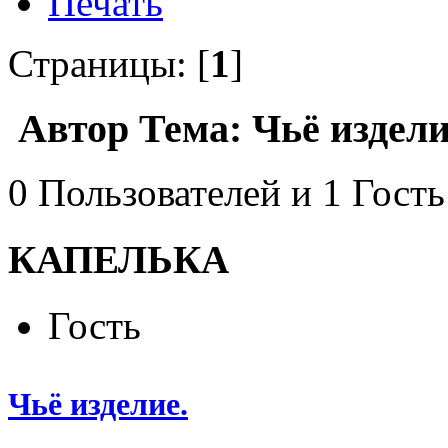
Печать
Страницы: [
1
]
Автор
Тема: Чьё издели
0 Пользователей и 1 Гость
КАПЕЛЬКА
Гость
Чьё изделие.