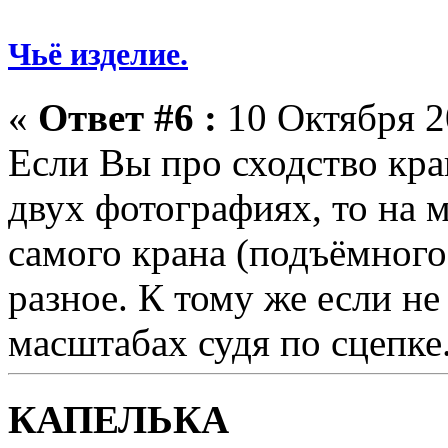
Чьё изделие.
«
Ответ #6 :
10 Октября 2
Если Вы про сходство кр
двух фотографиях, то на 
самого крана (подъёмного
разное. К тому же если н
масштабах судя по сцепке
КАПЕЛЬКА