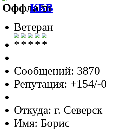
КБВ
Ветеран
Сообщений: 3870
Репутация: +154/-0
Откуда: г. Северск
Имя: Борис