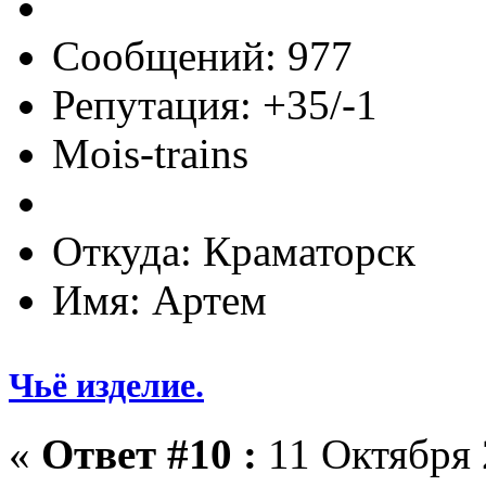
Сообщений: 977
Репутация: +35/-1
Mois-trains
Откуда: Краматорск
Имя: Артем
Чьё изделие.
«
Ответ #10 :
11 Октября 