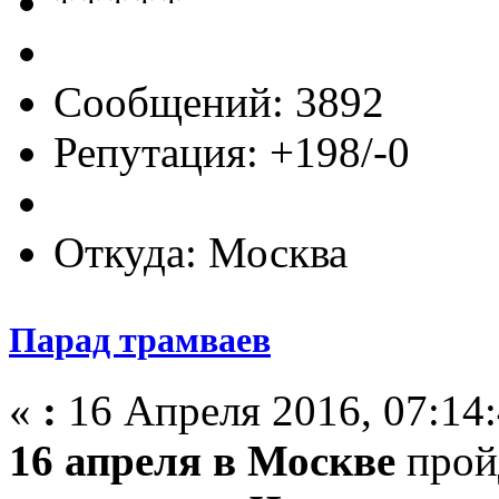
Сообщений: 3892
Репутация: +198/-0
Откуда: Москва
Парад трамваев
«
:
16 Апреля 2016, 07:14:
16 апреля в Москве
прой