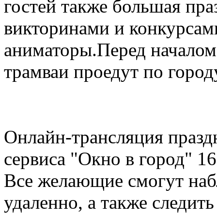
гостей также большая пра
викторинами и конкурсами
аниматоры.Перед началом
трамваи проедут по город
Онлайн-трансляция празд
сервиса "Окно в город" 16
Все желающие смогут наб
удаленно, а также следить