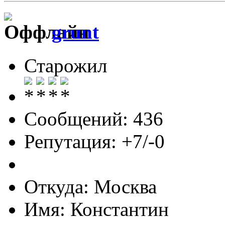
grunt
Старожил
Сообщений: 436
Репутация: +7/-0
Откуда: Москва
Имя: Константин