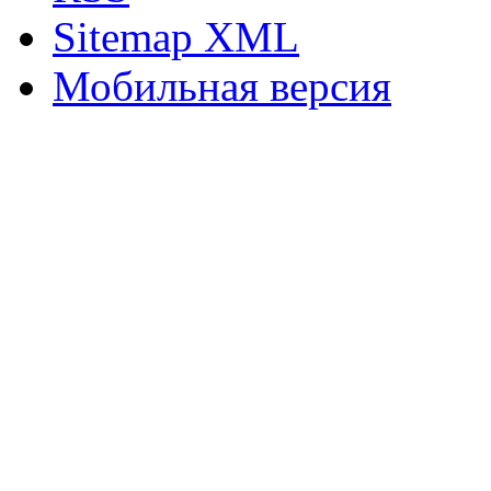
Sitemap XML
Мобильная версия