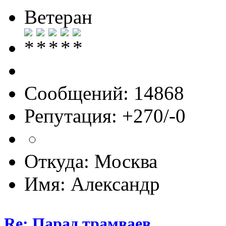
Ветеран
Сообщений: 14868
Репутация: +270/-0
Откуда: Москва
Имя: Александр
Re: Парад трамваев