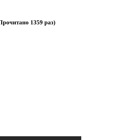
Прочитано 1359 раз)