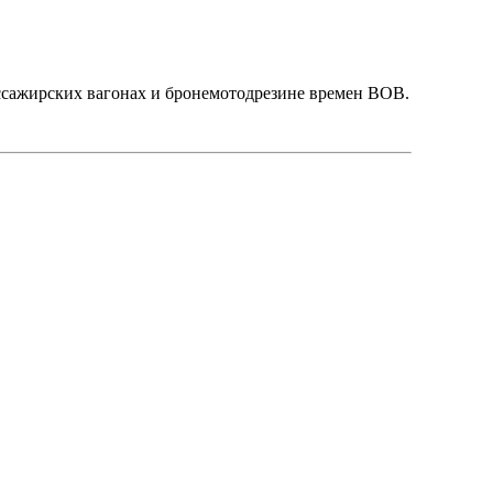
ассажирских вагонах и бронемотодрезине времен ВОВ.