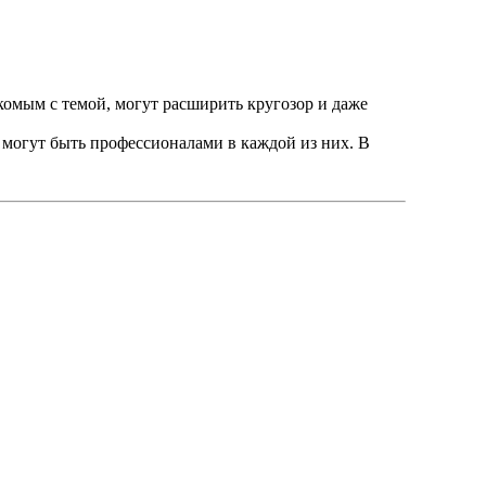
акомым с темой, могут расширить кругозор и даже
 могут быть профессионалами в каждой из них. В