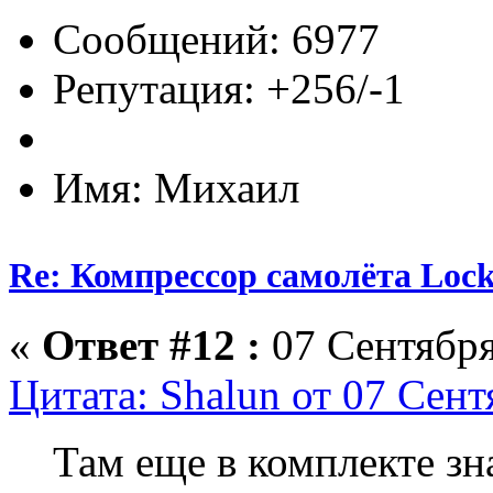
Сообщений: 6977
Репутация: +256/-1
Имя: Михаил
Re: Компрессор самолёта Lock
«
Ответ #12 :
07 Сентября
Цитата: Shalun от 07 Сент
Там еще в комплекте зн