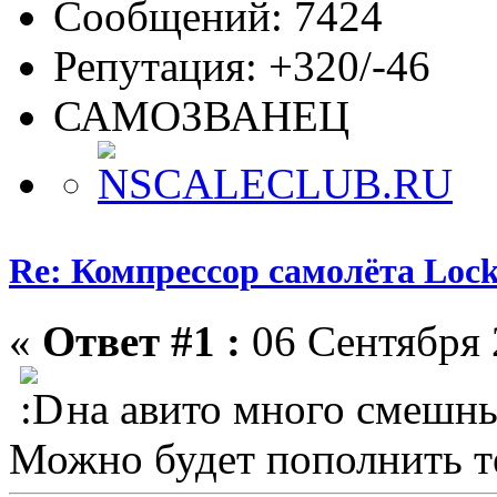
Сообщений: 7424
Репутация: +320/-46
САМОЗВАНЕЦ
Re: Компрессор самолёта Lock
«
Ответ #1 :
06 Сентября 
на авито много смешны
Можно будет пополнить т