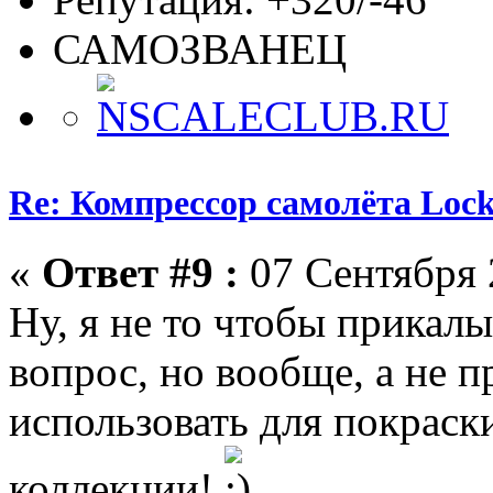
САМОЗВАНЕЦ
Re: Компрессор самолёта Lock
«
Ответ #9 :
07 Сентября 
Ну, я не то чтобы прикалы
вопрос, но вообще, а не п
использовать для покраск
коллекции!