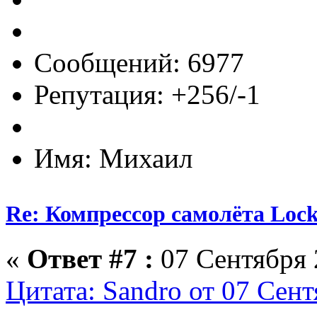
Сообщений: 6977
Репутация: +256/-1
Имя: Михаил
Re: Компрессор самолёта Lock
«
Ответ #7 :
07 Сентября 
Цитата: Sandro от 07 Сент