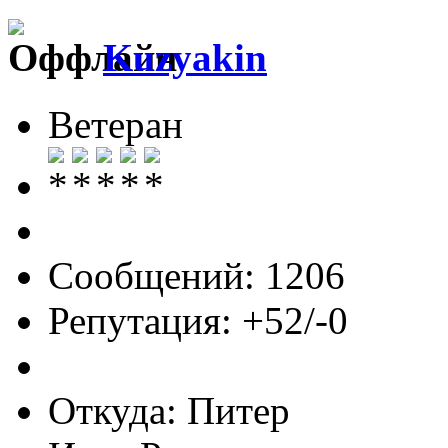
Kuzyakin
Ветеран
Сообщений: 1206
Репутация: +52/-0
Откуда: Питер