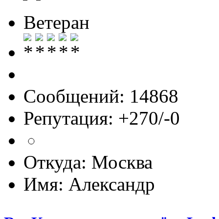
Ветеран
Сообщений: 14868
Репутация: +270/-0
Откуда: Москва
Имя: Александр