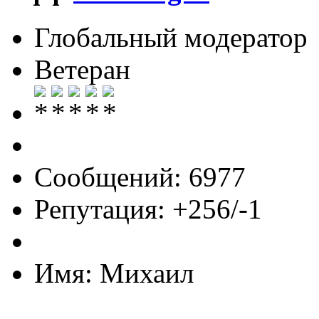
Глобальный модератор
Ветеран
Сообщений: 6977
Репутация: +256/-1
Имя: Михаил