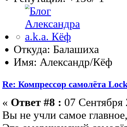
Откуда: Балашиха
Имя: Александр/Кёф
Re: Компрессор самолёта Lock
«
Ответ #8 :
07 Сентября 
Вы не учли самое главное,