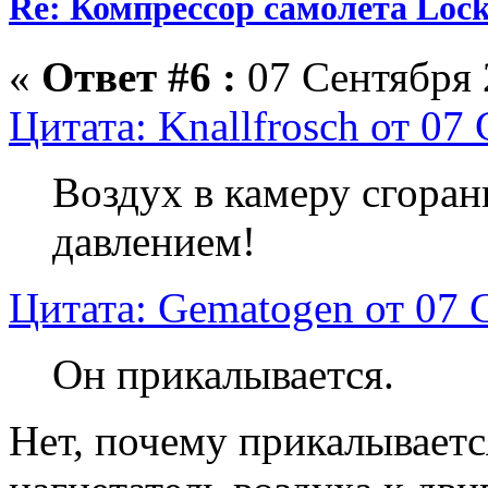
Re: Компрессор самолёта Lock
«
Ответ #6 :
07 Сентября 
Цитата: Knallfrosch от 07
Воздух в камеру сгоран
давлением!
Цитата: Gematogen от 07 
Он прикалывается.
Нет, почему прикалываетс