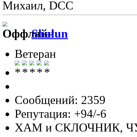
Михаил, DCC
Shalun
Ветеран
Сообщений: 2359
Репутация: +94/-6
ХАМ и СКЛОЧНИК, 