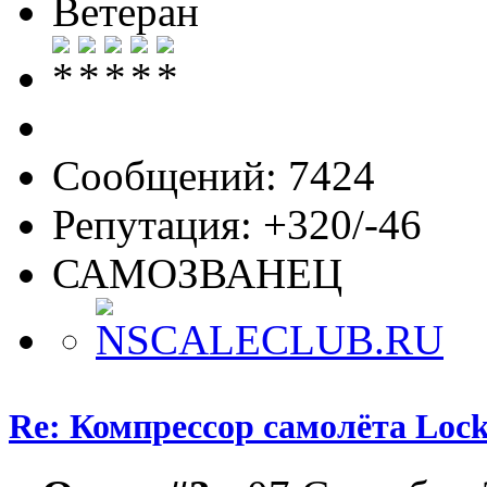
Ветеран
Сообщений: 7424
Репутация: +320/-46
САМОЗВАНЕЦ
Re: Компрессор самолёта Lock