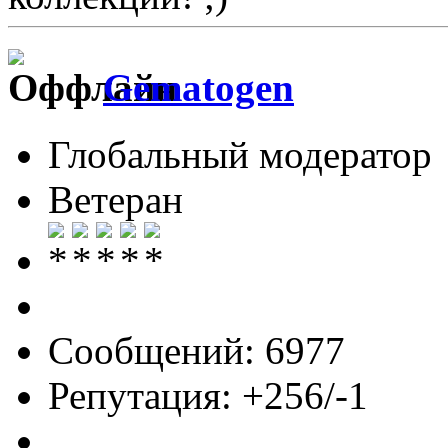
Gematogen
Глобальный модератор
Ветеран
Сообщений: 6977
Репутация: +256/-1