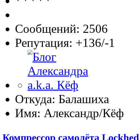
Сообщений: 2506
Репутация: +136/-1
Откуда: Балашиха
Имя: Александр/Кёф
Компрессор самолёта Lockhed