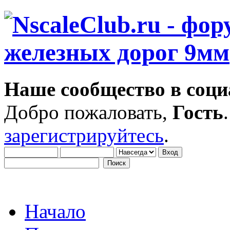
Наше сообщество в соци
Добро пожаловать,
Гость
зарегистрируйтесь
.
Начало