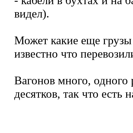
- кабели в бухтах и на 
видел).
Может какие еще грузы 
известно что перевозил
Вагонов много, одного 
десятков, так что есть 