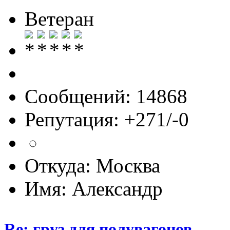
Ветеран
Сообщений: 14868
Репутация: +271/-0
Откуда: Москва
Имя: Александр
Re: груз для полувагонов