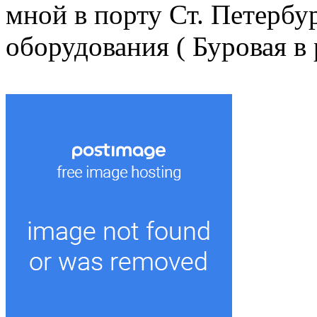
мной в порту Ст. Петербу
оборудования ( Буровая в