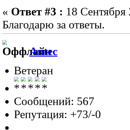
«
Ответ #3 :
18 Сентября 
Благодарю за ответы.
Antec
Ветеран
Сообщений: 567
Репутация: +73/-0