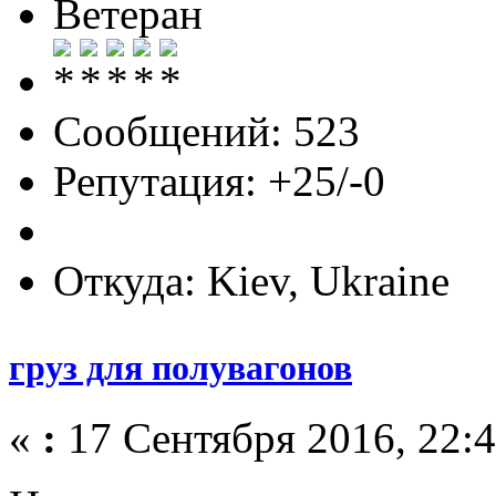
Ветеран
Сообщений: 523
Репутация: +25/-0
Откуда: Kiev, Ukraine
груз для полувагонов
«
:
17 Сентября 2016, 22:4