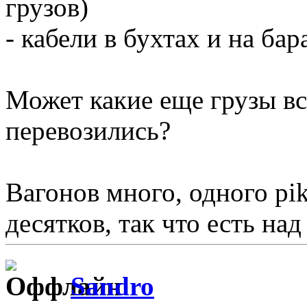
грузов)
- кабели в бухтах и на бар
Может какие еще грузы вс
перевозились?
Вагонов много, одного pik
десятков, так что есть на
Sandro