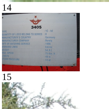
14
15