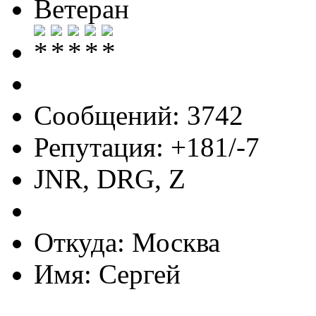
Ветеран
Сообщений: 3742
Репутация: +181/-7
JNR, DRG, Z
Откуда: Москва
Имя: Сергей