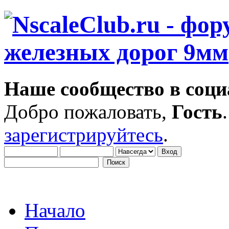
Наше сообщество в соци
Добро пожаловать,
Гость
зарегистрируйтесь
.
Начало