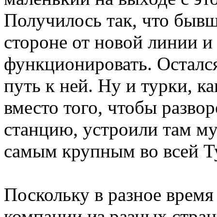
Получилось так, что бывш
стороне от новой линии и
функционировать. Осталс
путь к ней. Ну и турки, к
вместо того, чтобы разво
станцию, устроили там му
самым крупным во всей Ту
Поскольку в разное время
компании из разных стран