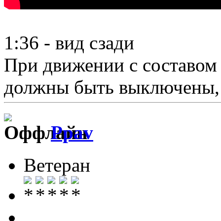
1:36 - вид сзади
При движении с составом
должны быть выключены, 
Ppav
Ветеран