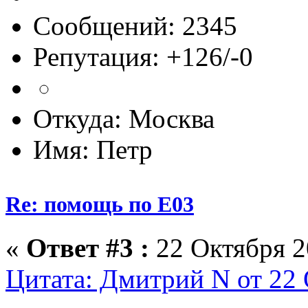
Сообщений: 2345
Репутация: +126/-0
Откуда: Москва
Имя: Петр
Re: помощь по Е03
«
Ответ #3 :
22 Октября 2
Цитата: Дмитрий N от 22 