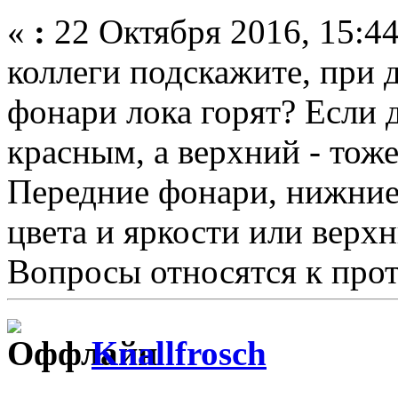
«
:
22 Октября 2016, 15:44
коллеги подскажите, при 
фонари лока горят? Если д
красным, а верхний - тож
Передние фонари, нижние
цвета и яркости или верхн
Вопросы относятся к прото
Knallfrosch