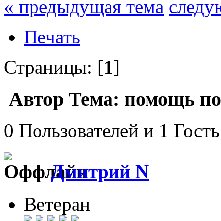
« предыдущая тема
следу
Печать
Страницы: [
1
]
Автор
Тема: помощь по
0 Пользователей и 1 Гость
Дмитрий N
Ветеран