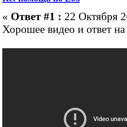
«
Ответ #1 :
22 Октября 2
Хорошее видео и ответ на