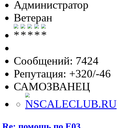
Администратор
Ветеран
Сообщений: 7424
Репутация: +320/-46
САМОЗВАНЕЦ
Re: помощь по Е03