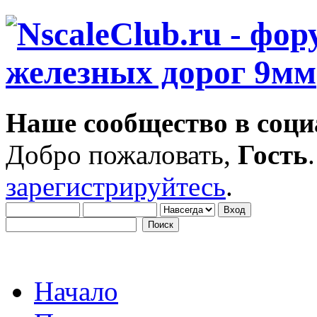
Наше сообщество в соци
Добро пожаловать,
Гость
зарегистрируйтесь
.
Начало