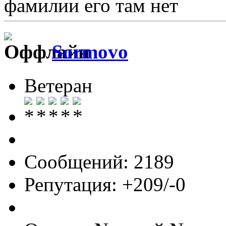
фамилии его там нет
Sormovo
Ветеран
Сообщений: 2189
Репутация: +209/-0