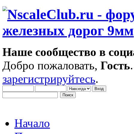
Наше сообщество в соци
Добро пожаловать,
Гость
зарегистрируйтесь
.
Начало