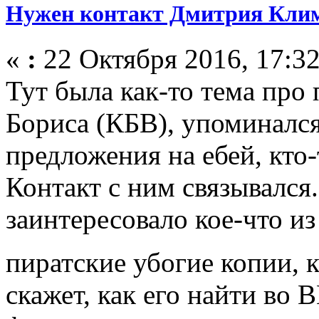
Нужен контакт Дмитрия Кли
«
:
22 Октября 2016, 17:32
Тут была как-то тема про
Бориса (КБВ), упоминался
предложения на ебей, кто-
Контакт с ним связывался.
заинтересовало кое-что из
пиратские убогие копии,
скажет, как его найти во 