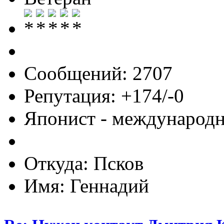
Сообщений: 2707
Репутация: +174/-0
Японист - международ
Откуда: Псков
Имя: Геннадий