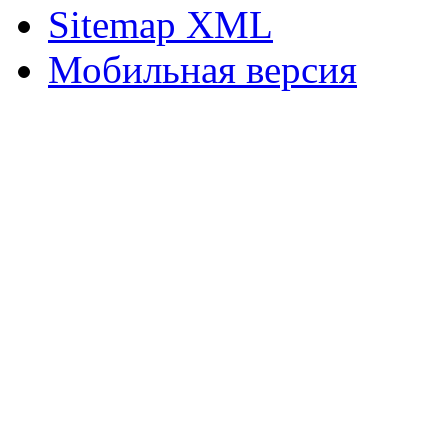
Sitemap XML
Мобильная версия