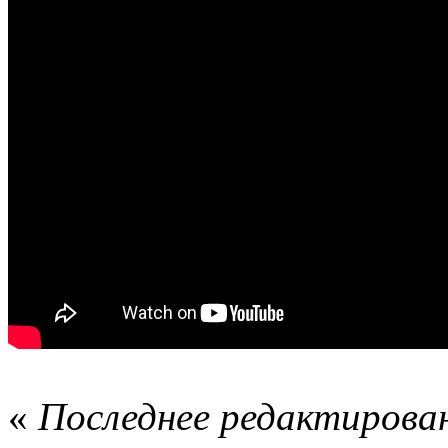
«
Последнее редактирован