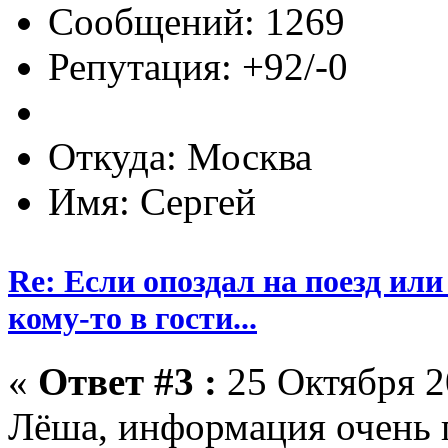
Сообщений: 1269
Репутация: +92/-0
Откуда: Москва
Имя: Сергей
Re: Если опоздал на поезд или
кому-то в гости...
«
Ответ #3 :
25 Октября 2
Лёша, информация очень 