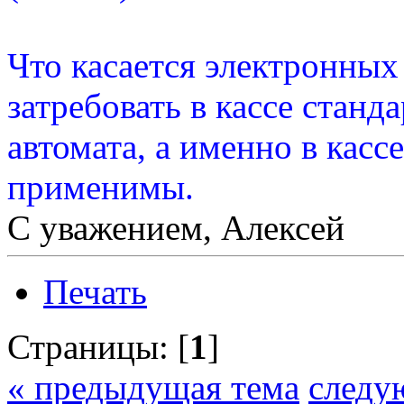
Что касается электронных
затребовать в кассе станд
автомата, а именно в кассе
применимы.
С уважением, Алексей
Печать
Страницы: [
1
]
« предыдущая тема
следу