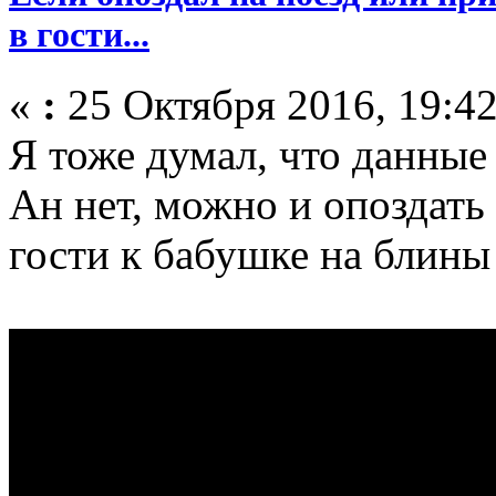
в гости...
«
:
25 Октября 2016, 19:42
Я тоже думал, что данные
Ан нет, можно и опоздать 
гости к бабушке на блины