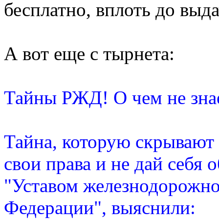
бесплатно, вплоть до выда
А вот еще с тырнета:
Тайны РЖД! О чем не зна
Тайна, которую скрывают
свои права и не дай себя
"Уставом железнодорожно
Федерации", выяснили: