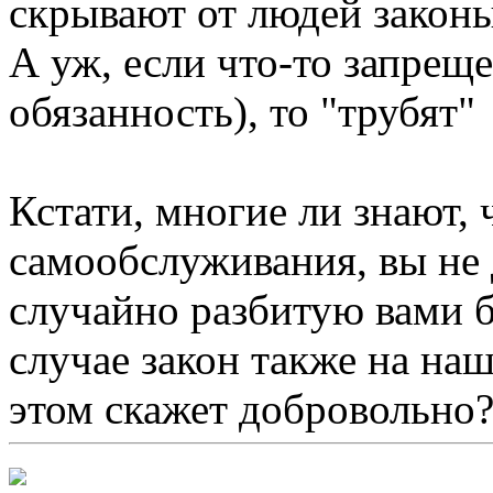
скрывают от людей закон
А уж, если что-то запреще
обязанность), то "трубят"
Кстати, многие ли знают, 
самообслуживания, вы не
случайно разбитую вами б
случае закон также на наш
этом скажет добровольно?