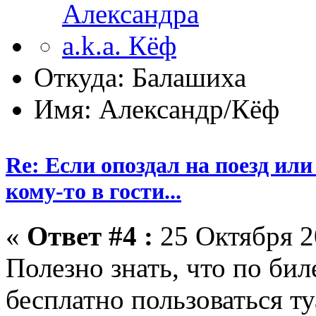
Откуда: Балашиха
Имя: Александр/Кёф
Re: Если опоздал на поезд или
кому-то в гости...
«
Ответ #4 :
25 Октября 2
Полезно знать, что по би
бесплатно пользоваться ту