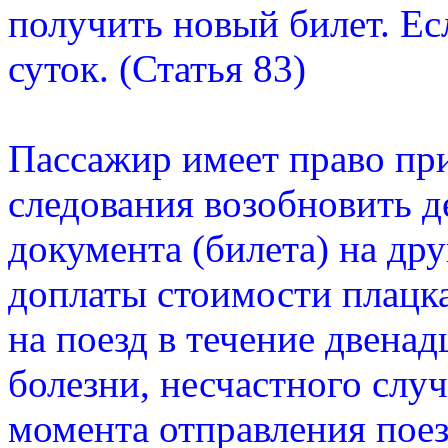
получить новый билет. Есл
суток. (Статья 83)
Пассажир имеет право при
следования возобновить д
документа (билета) на др
доплаты стоимости плацк
на поезд в течение двенад
болезни, несчастного случ
момента отправления поез