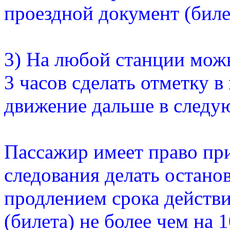
проездной документ (биле
3) На любой станции можн
3 часов сделать отметку в
движение дальше в следую
Пассажир имеет право при
следования делать останов
продлением срока действи
(билета) не более чем на 1