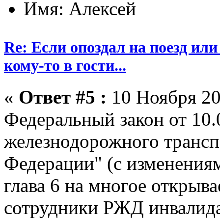
Имя: Алексей
Re: Если опоздал на поезд или
кому-то в гости...
«
Ответ #5 :
10 Ноября 20
Федеральный закон от 10.
железнодорожного трансп
Федерации" (с изменениям
глава 6 на многое открывае
сотрудники РЖД инвалида