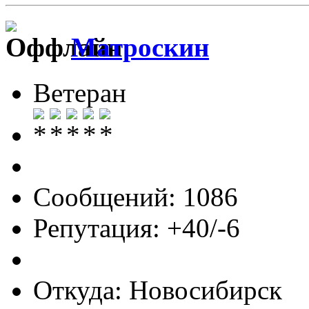
Матроскин
Ветеран
Сообщений: 1086
Репутация: +40/-6
Откуда: Новосибирск