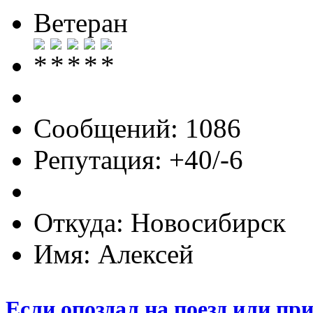
Ветеран
Сообщений: 1086
Репутация: +40/-6
Откуда: Новосибирск
Имя: Алексей
Если опоздал на поезд или пр