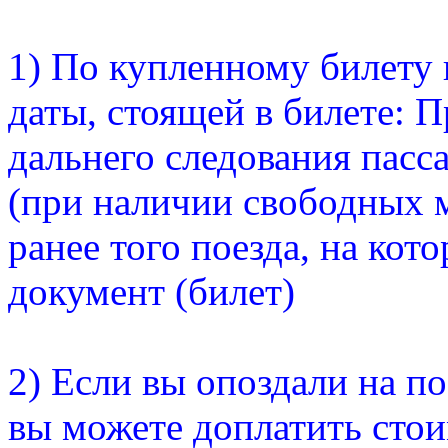
1) По купленному билету 
даты, стоящей в билете: П
дальнего следования пасс
(при наличии свободных 
ранее того поезда, на ко
документ (билет)
2) Если вы опоздали на по
вы можете доплатить сто