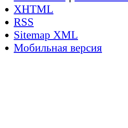
XHTML
RSS
Sitemap XML
Мобильная версия