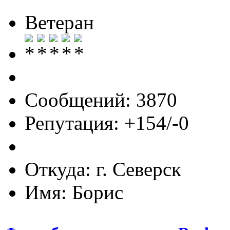
Ветеран
Сообщений: 3870
Репутация: +154/-0
Откуда: г. Северск
Имя: Борис