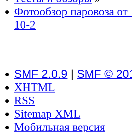
Фотообзор паровоза о
10-2
SMF 2.0.9
|
SMF © 20
XHTML
RSS
Sitemap XML
Мобильная версия