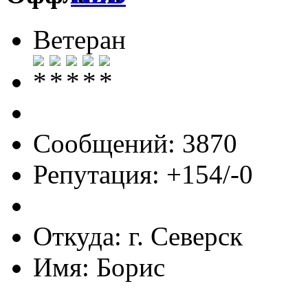
Ветеран
Сообщений: 3870
Репутация: +154/-0
Откуда: г. Северск
Имя: Борис