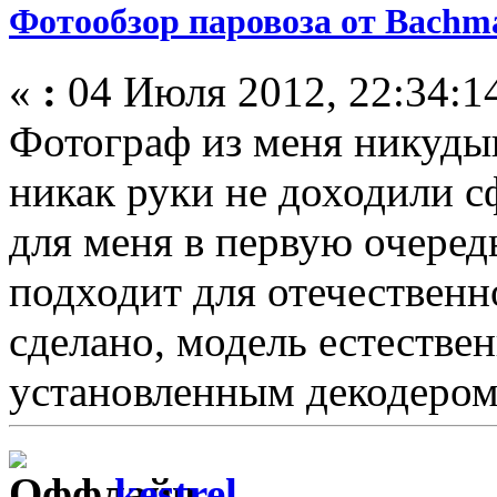
Фотообзор паровоза от Bach
«
:
04 Июля 2012, 22:34:1
Фотограф из меня никудыш
никак руки не доходили с
для меня в первую очередь
подходит для отечественн
сделано, модель естествен
установленным декодером.
kestrel