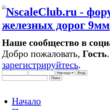
Наше сообщество в соци
Добро пожаловать,
Гость
зарегистрируйтесь
.
Начало