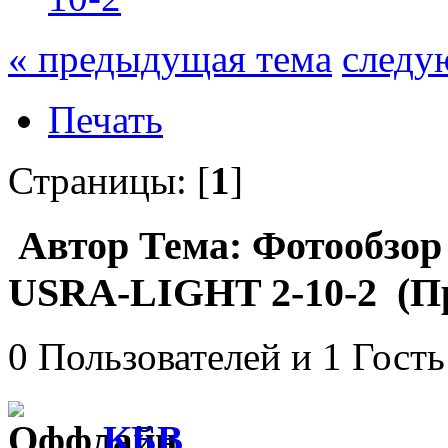
« предыдущая тема
следу
Печать
Страницы: [
1
]
Автор
Тема: Фотообзор
USRA-LIGHT 2-10-2 (Пр
0 Пользователей и 1 Гость
КБВ